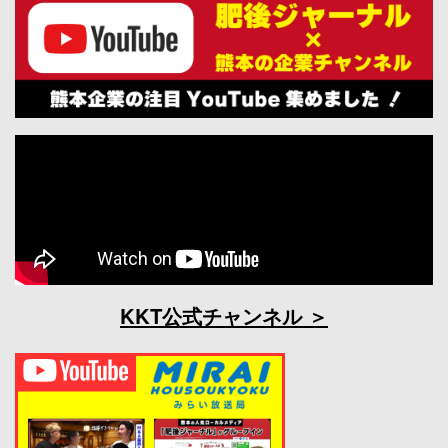
KKT公式チャンネル