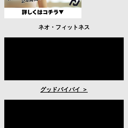
ネオ・フィットネス
グッドバイバイ