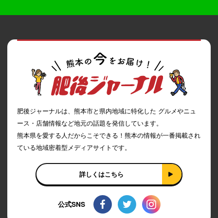
肥後ジャーナルは、熊本市と県内地域に特化した グルメやニュ
ース・店舗情報など地元の話題を発信しています。
熊本県を愛する人だからこそできる！熊本の情報が一番掲載され
ている地域密着型メディアサイトです。
詳しくはこちら
公式SNS