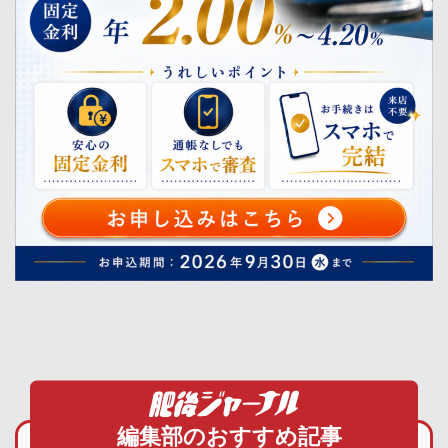
編集部のおすすめ記事