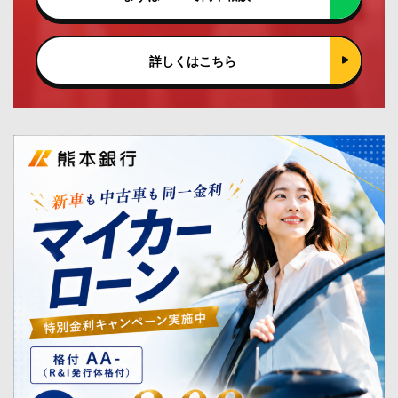
詳しくはこちら