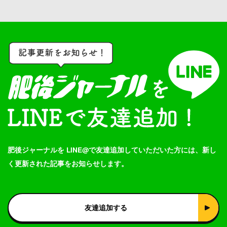
肥後ジャーナルを LINE@で友達追加していただいた方には、新し
く更新された記事をお知らせします。
友達追加する