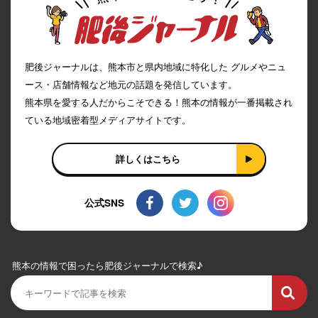
肥後ジャーナルは、熊本市と県内地域に特化した グルメやニュ
ース・店舗情報など地元の話題を発信しています。
熊本県を愛する人だからこそできる！熊本の情報が一番掲載され
ている地域密着型メディアサイトです。
詳しくはこちら
公式SNS
熊本の情報で困ったら肥後ジャーナルで検索♪