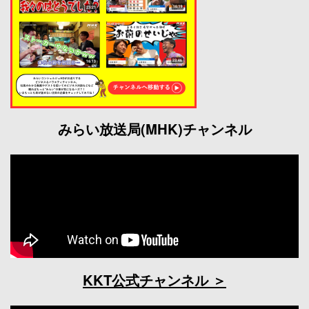
みらい放送局(MHK)チャンネル
KKT公式チャンネル