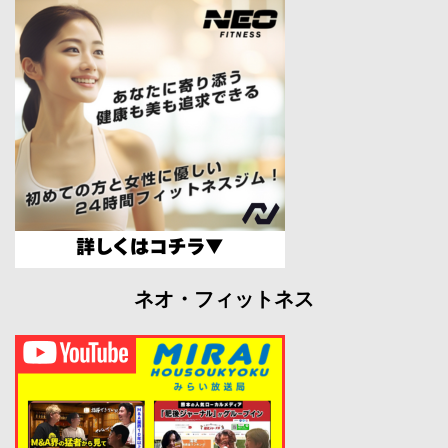
ネオ・フィットネス