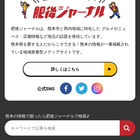
肥後ジャーナルは、熊本市と県内地域に特化した グルメやニュ
ース・店舗情報など地元の話題を発信しています。
熊本県を愛する人だからこそできる！熊本の情報が一番掲載され
ている地域密着型メディアサイトです。
詳しくはこちら
公式SNS
熊本の情報で困ったら肥後ジャーナルで検索♪