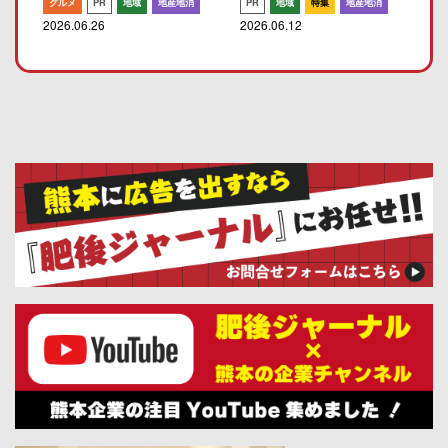
グルメ
PR
地域
地産地消
PR
地域
特集
地産地消
2026.06.26
2026.06.12