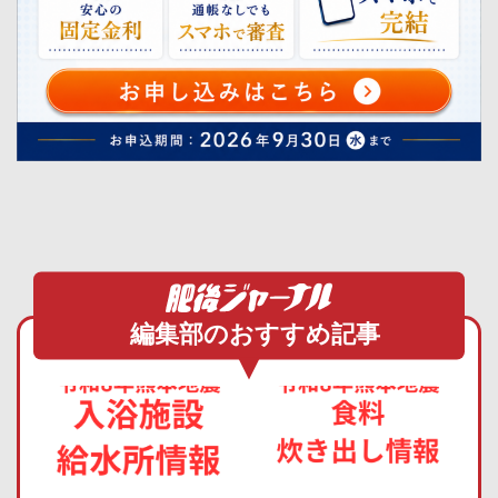
編集部のおすすめ記事