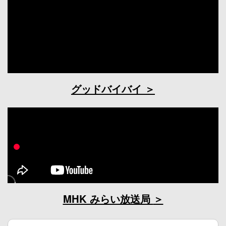
グッドバイバイ
MHK みらい放送局