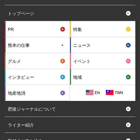
トップページ
PR
特集
熊本の仕事
ニュース
グルメ
イベント
インタビュー
地域
EN
TWN
地産地消
肥後ジャーナルについて
ライター紹介