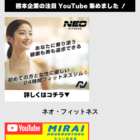
ネオ・フィットネス