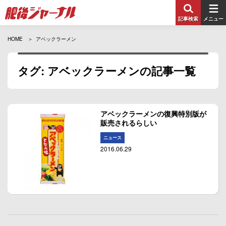
記事検索
メニュー
HOME
アベックラーメン
タグ: アベックラーメンの記事一覧
アベックラーメンの復興特別版が
販売されるらしい
ニュース
2016.06.29