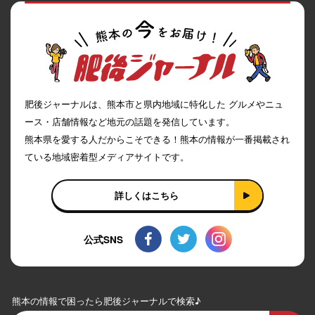
肥後ジャーナルは、熊本市と県内地域に特化した グルメやニュ
ース・店舗情報など地元の話題を発信しています。
熊本県を愛する人だからこそできる！熊本の情報が一番掲載され
ている地域密着型メディアサイトです。
詳しくはこちら
公式SNS
熊本の情報で困ったら肥後ジャーナルで検索♪