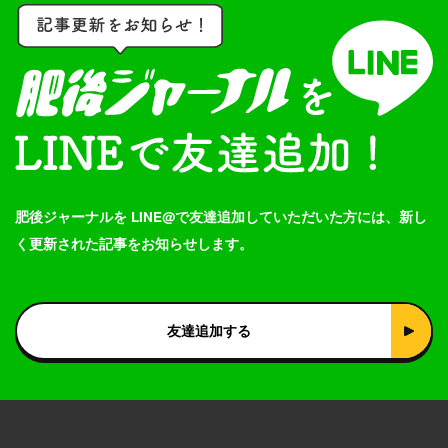
肥後ジャーナルを LINE@で友達追加していただいた方には、新し
く更新された記事をお知らせします。
友達追加する