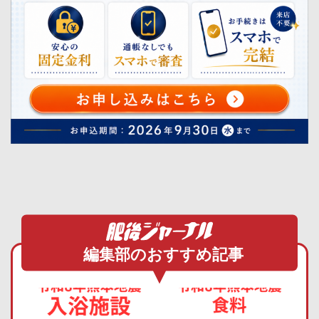
編集部のおすすめ記事