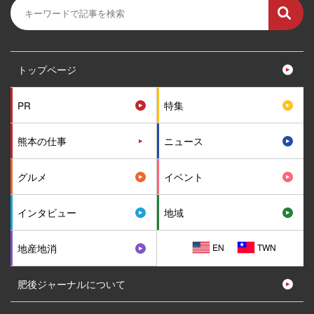
トップページ
PR
特集
熊本の仕事
ニュース
グルメ
イベント
インタビュー
地域
EN
TWN
地産地消
肥後ジャーナルについて