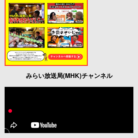
みらい放送局(MHK)チャンネル