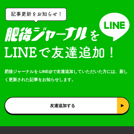
肥後ジャーナルを LINE@で友達追加していただいた方には、新し
く更新された記事をお知らせします。
友達追加する