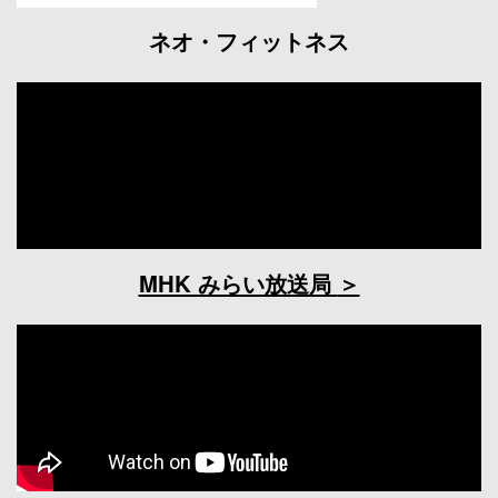
ネオ・フィットネス
MHK みらい放送局