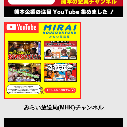
みらい放送局(MHK)チャンネル