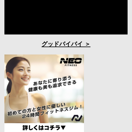
グッドバイバイ