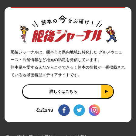
肥後ジャーナルは、熊本市と県内地域に特化した グルメやニュ
ース・店舗情報など地元の話題を発信しています。
熊本県を愛する人だからこそできる！熊本の情報が一番掲載され
ている地域密着型メディアサイトです。
詳しくはこちら
公式SNS