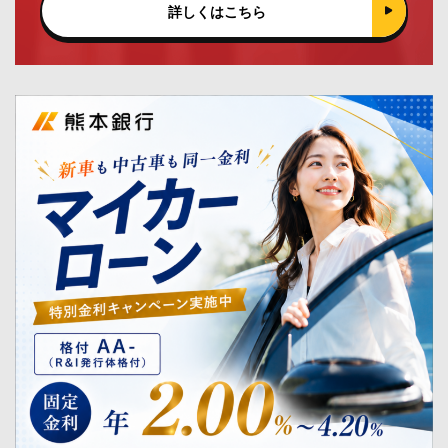
詳しくはこちら