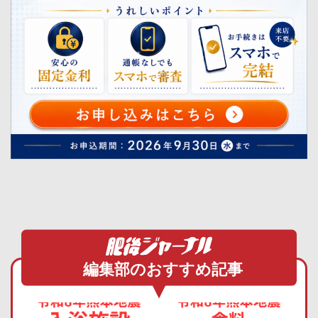
編集部のおすすめ記事