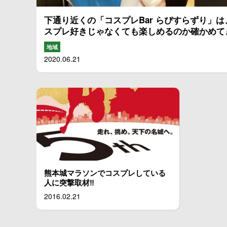
下通り近くの「コスプレBar らぴすらずり」は
スプレ好きじゃなくても楽しめるのか確かめて
地域
2020.06.21
熊本城マラソンでコスプレしている
人に突撃取材‼︎
2016.02.21