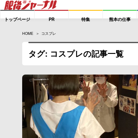
トップページ
PR
特集
熊本の仕事
HOME
コスプレ
タグ: コスプレの記事一覧