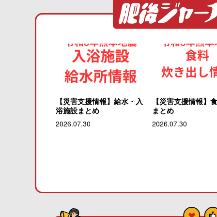
【災害支援情報】給水・入
【災害支援情報】
浴施設まとめ
まとめ
2026.07.30
2026.07.30