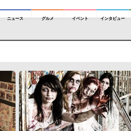
ニュース
グルメ
イベント
インタビュー