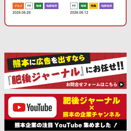
グルメ
PR
地域
地産地消
PR
地域
特集
地産地消
2026.06.26
2026.06.12