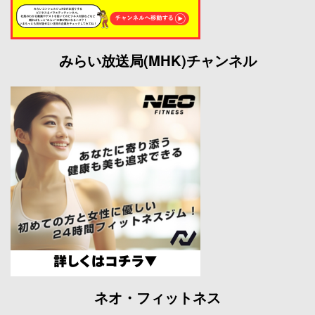
みらい放送局(MHK)チャンネル
ネオ・フィットネス