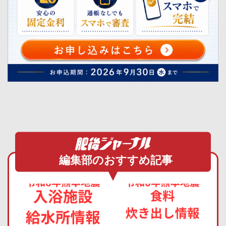
編集部のおすすめ記事