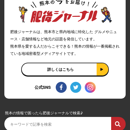
肥後ジャーナルは、熊本市と県内地域に特化した グルメやニュ
ース・店舗情報など地元の話題を発信しています。
熊本県を愛する人だからこそできる！熊本の情報が一番掲載され
ている地域密着型メディアサイトです。
詳しくはこちら
公式SNS
熊本の情報で困ったら肥後ジャーナルで検索♪