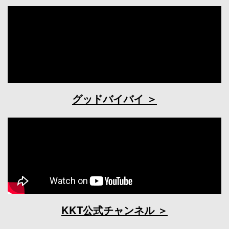
グッドバイバイ
KKT公式チャンネル