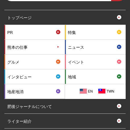
トップページ
PR
特集
熊本の仕事
ニュース
グルメ
イベント
インタビュー
地域
EN
TWN
地産地消
肥後ジャーナルについて
ライター紹介