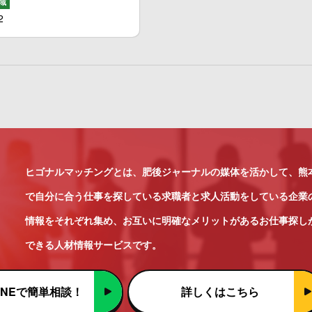
域
2
ヒゴナルマッチングとは、肥後ジャーナルの媒体を活かして、熊
で自分に合う仕事を探している求職者と求人活動をしている企業
情報をそれぞれ集め、お互いに明確なメリットがあるお仕事探し
できる人材情報サービスです。
INEで簡単相談！
詳しくはこちら