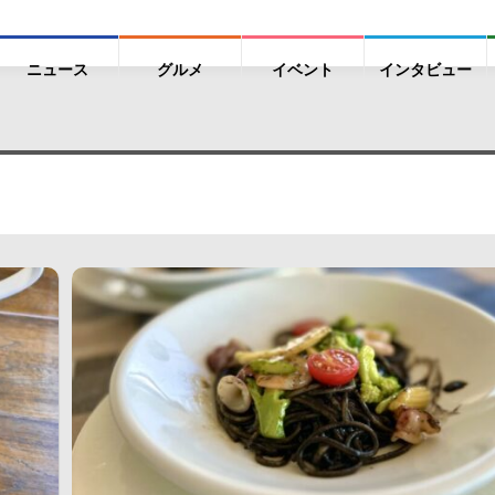
ニュース
グルメ
イベント
インタビュー