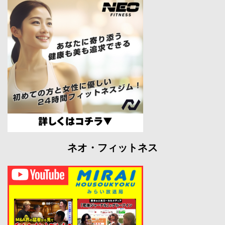
ネオ・フィットネス