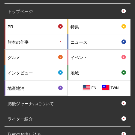
トップページ
PR
特集
熊本の仕事
ニュース
グルメ
イベント
インタビュー
地域
EN
TWN
地産地消
肥後ジャーナルについて
ライター紹介
取材のお申し込み