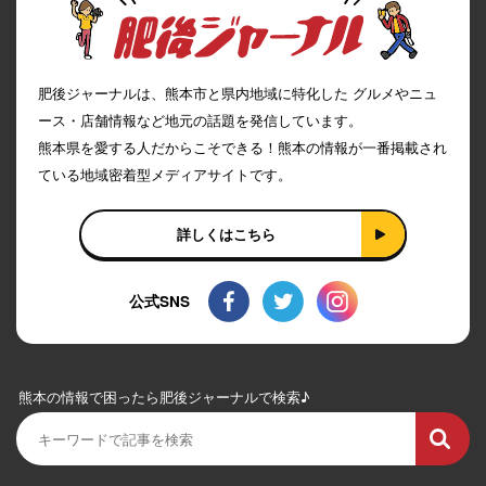
肥後ジャーナルは、熊本市と県内地域に特化した グルメやニュ
ース・店舗情報など地元の話題を発信しています。
熊本県を愛する人だからこそできる！熊本の情報が一番掲載され
ている地域密着型メディアサイトです。
詳しくはこちら
公式SNS
熊本の情報で困ったら肥後ジャーナルで検索♪