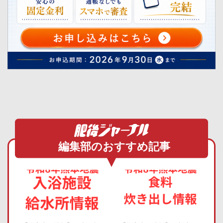
編集部のおすすめ記事