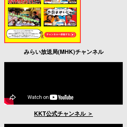
みらい放送局(MHK)チャンネル
KKT公式チャンネル