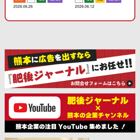
2026.06.26
2026.06.12