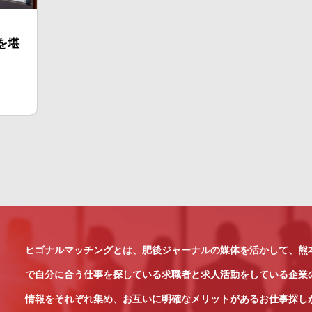
を堪
ヒゴナルマッチングとは、肥後ジャーナルの媒体を活かして、熊
で自分に合う仕事を探している求職者と求人活動をしている企業
情報をそれぞれ集め、お互いに明確なメリットがあるお仕事探し