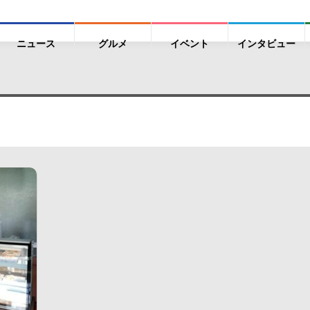
ニュース
グルメ
イベント
インタビュー