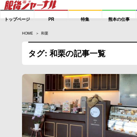
トップページ
PR
特集
熊本の仕事
HOME
和栗
タグ: 和栗の記事一覧