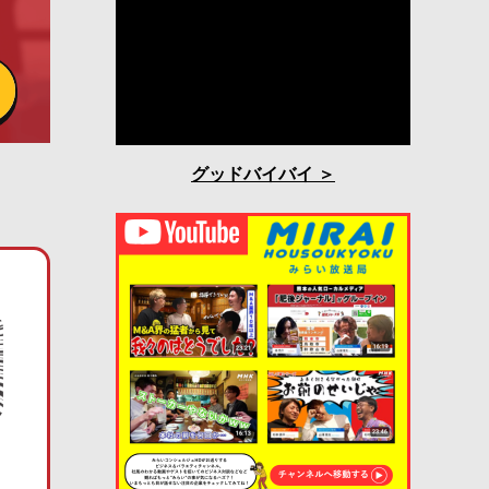
グッドバイバイ