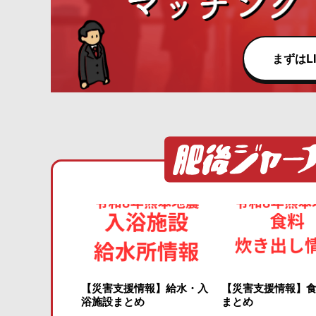
まずはL
【災害支援情報】給水・入
【災害支援情報】
浴施設まとめ
まとめ