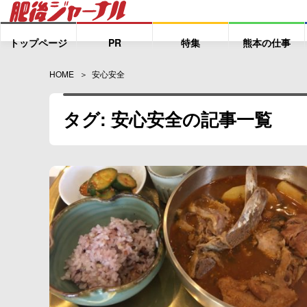
トップページ
PR
特集
熊本の仕事
HOME
安心安全
タグ: 安心安全の記事一覧