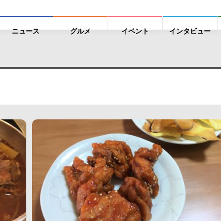
ニュース
グルメ
イベント
インタビュー