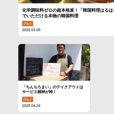
化学調味料ゼロの超本格派！「韓国料理はるは
でいただける本物の韓国料理
グルメ
2022.03.06
「ちんちろまい」のテイクアウトは
サービス精神が神！
グルメ
2020.04.24