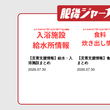
【災害支援情報】給水・入
【災害支援情報】
浴施設まとめ
まとめ
2026.07.30
2026.07.30