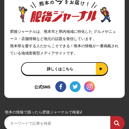
肥後ジャーナルは、熊本市と県内地域に特化した グルメやニュ
ース・店舗情報など地元の話題を発信しています。
熊本県を愛する人だからこそできる！熊本の情報が一番掲載され
ている地域密着型メディアサイトです。
詳しくはこちら
公式SNS
熊本の情報で困ったら肥後ジャーナルで検索♪