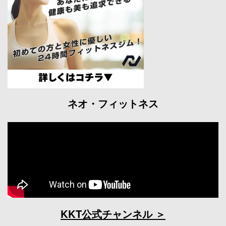
ネオ・フィットネス
KKT公式チャンネル