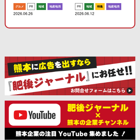
グルメ
PR
地域
地産地消
PR
地域
特集
地産地消
2026.06.26
2026.06.12