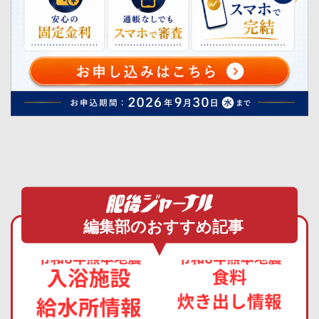
編集部のおすすめ記事