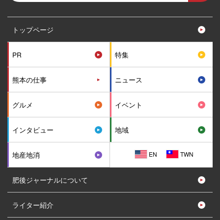
トップページ
PR
特集
熊本の仕事
ニュース
グルメ
イベント
インタビュー
地域
EN
TWN
地産地消
肥後ジャーナルについて
ライター紹介