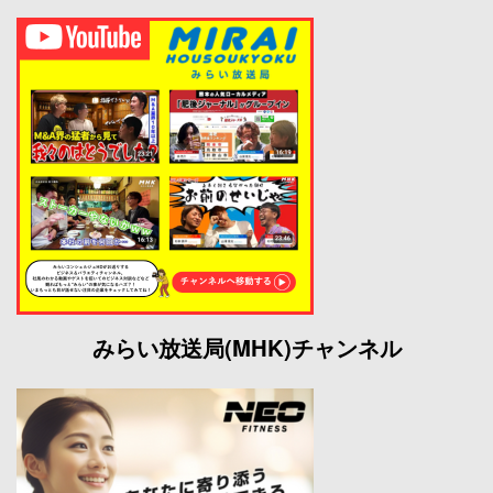
みらい放送局(MHK)チャンネル