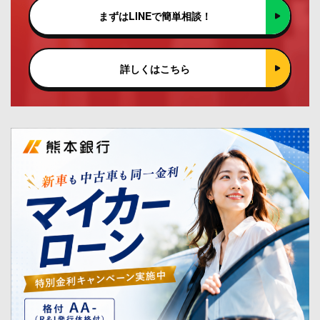
まずはLINEで簡単相談！
詳しくはこちら