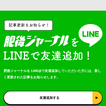
肥後ジャーナルを LINE@で友達追加していただいた方には、新し
く更新された記事をお知らせします。
友達追加する