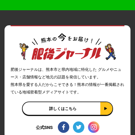
肥後ジャーナルは、熊本市と県内地域に特化した グルメやニュ
ース・店舗情報など地元の話題を発信しています。
熊本県を愛する人だからこそできる！熊本の情報が一番掲載され
ている地域密着型メディアサイトです。
詳しくはこちら
公式SNS