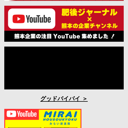
グッドバイバイ