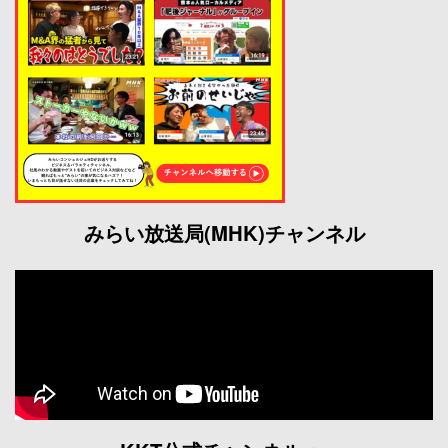
みらい放送局(MHK)チャンネル