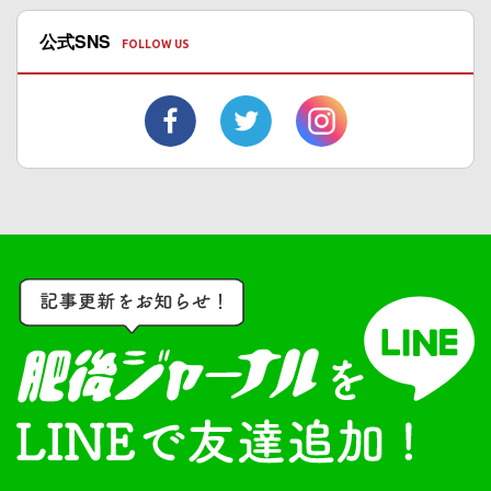
公式SNS