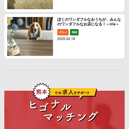
ぼくのワンダフルなおうちが、みんな
のワンダフルなお店になる！～iris～
グルメ
地域
2020.02.18