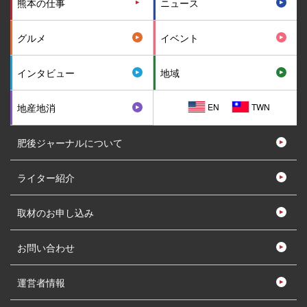
熊本の仕事
ニュース
グルメ
イベント
インタビュー
地域
EN
TWN
地産地消
肥後ジャーナルについて
ライター紹介
取材のお申し込み
お問い合わせ
運営者情報