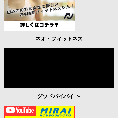
ネオ・フィットネス
グッドバイバイ