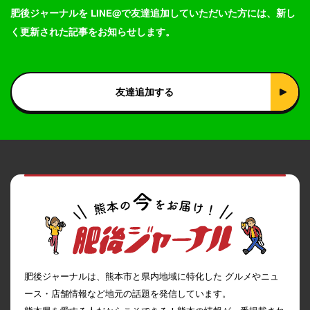
肥後ジャーナルを LINE@で友達追加していただいた方には、新し
く更新された記事をお知らせします。
友達追加する
肥後ジャーナルは、熊本市と県内地域に特化した グルメやニュ
ース・店舗情報など地元の話題を発信しています。