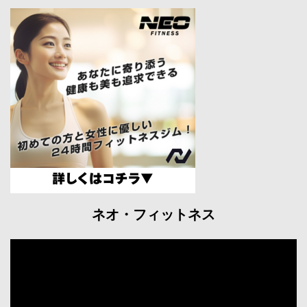
ネオ・フィットネス