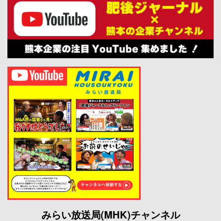
みらい放送局(MHK)チャンネル