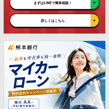
まずはLINEで簡単相談！
詳しくはこちら