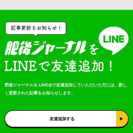
肥後ジャーナルを LINE@で友達追加していただいた方には、新し
く更新された記事をお知らせします。
友達追加する