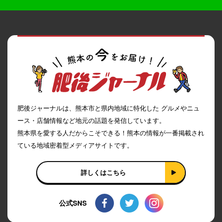
肥後ジャーナルは、熊本市と県内地域に特化した グルメやニュ
ース・店舗情報など地元の話題を発信しています。
熊本県を愛する人だからこそできる！熊本の情報が一番掲載され
ている地域密着型メディアサイトです。
詳しくはこちら
公式SNS