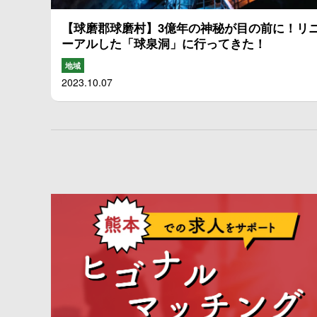
【球磨郡球磨村】3億年の神秘が目の前に！リ
ーアルした「球泉洞」に行ってきた！
地域
2023.10.07