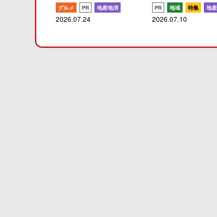
グルメ
PR
地産地消
PR
地域
特集
地産
2026.07.24
2026.07.10