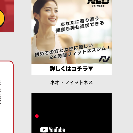
ネオ・フィットネス