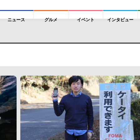
ニュース
グルメ
イベント
インタビュー