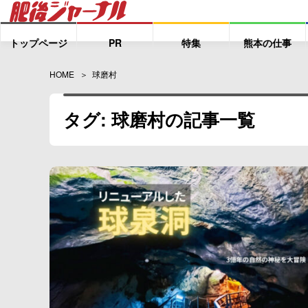
トップページ
PR
特集
熊本の仕事
HOME
球磨村
タグ: 球磨村の記事一覧