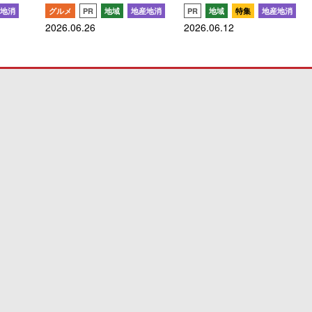
地消
グルメ
PR
地域
地産地消
PR
地域
特集
地産地消
2026.06.26
2026.06.12