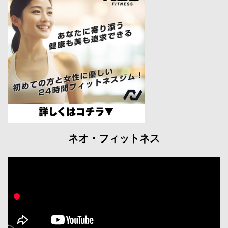
ネオ・フィットネス