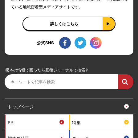
ている地域密着型メディアサイトです。
詳しくはこちら
公式SNS
熊本の情報で困ったら肥後ジャーナルで検索♪
トップページ
PR
特集
熊本の仕事
ニュース