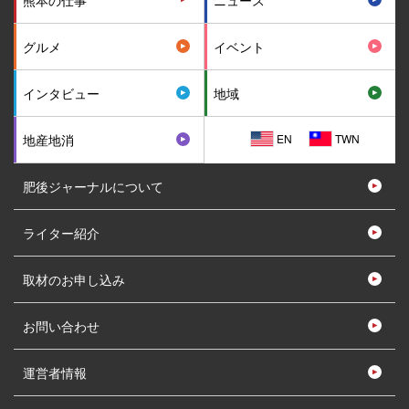
グルメ
イベント
インタビュー
地域
EN
TWN
地産地消
肥後ジャーナルについて
ライター紹介
取材のお申し込み
お問い合わせ
運営者情報