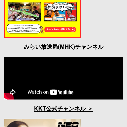
みらい放送局(MHK)チャンネル
KKT公式チャンネル