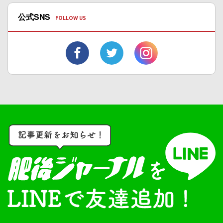
公式SNS