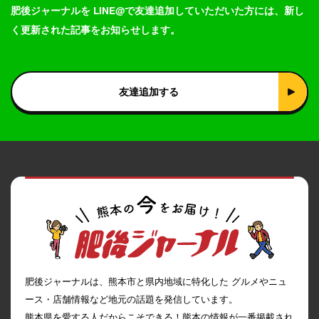
肥後ジャーナルを LINE@で友達追加していただいた方には、新し
く更新された記事をお知らせします。
友達追加する
肥後ジャーナルは、熊本市と県内地域に特化した グルメやニュ
ース・店舗情報など地元の話題を発信しています。
熊本県を愛する人だからこそできる！熊本の情報が一番掲載され