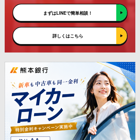
まずはLINEで簡単相談！
詳しくはこちら