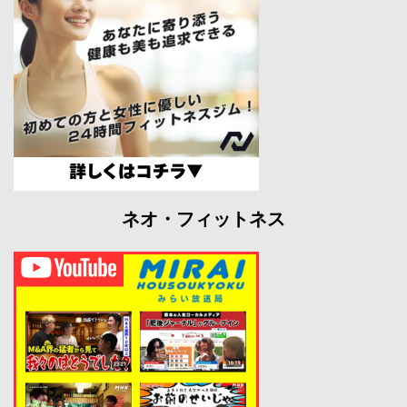
ネオ・フィットネス