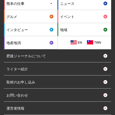
熊本の仕事
ニュース
グルメ
イベント
インタビュー
地域
EN
TWN
地産地消
肥後ジャーナルについて
ライター紹介
取材のお申し込み
お問い合わせ
運営者情報