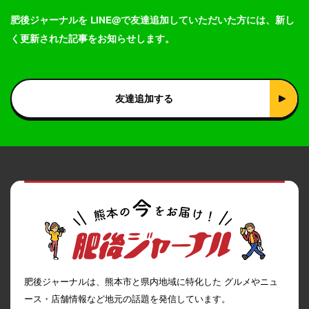
肥後ジャーナルを LINE@で友達追加していただいた方には、新し
く更新された記事をお知らせします。
友達追加する
肥後ジャーナルは、熊本市と県内地域に特化した グルメやニュ
ース・店舗情報など地元の話題を発信しています。