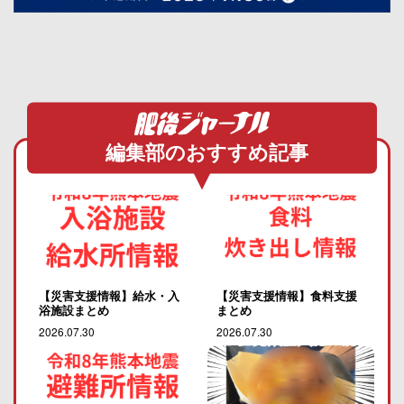
編集部のおすすめ記事
【災害支援情報】給水・入
【災害支援情報】食料支援
浴施設まとめ
まとめ
2026.07.30
2026.07.30