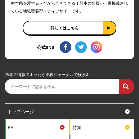
熊本県を愛する人だからこそできる！熊本の情報が一番掲載され
ている地域密着型メディアサイトです。
詳しくはこちら
公式SNS
熊本の情報で困ったら肥後ジャーナルで検索♪
トップページ
PR
特集