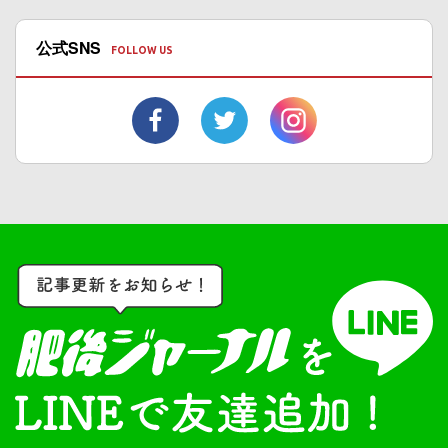
公式SNS