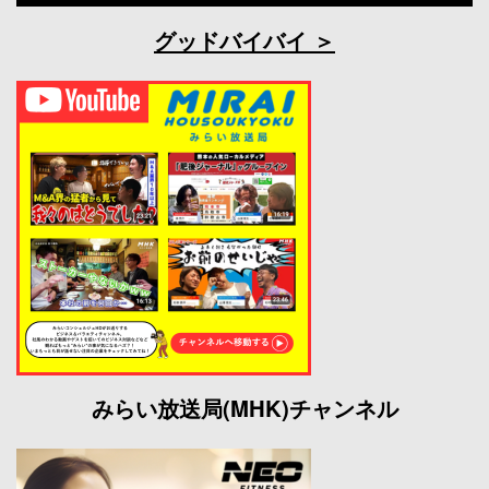
グッドバイバイ
みらい放送局(MHK)チャンネル