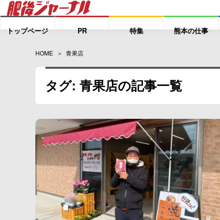
トップページ
PR
特集
熊本の仕事
HOME
青果店
タグ: 青果店の記事一覧