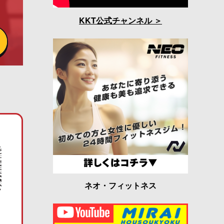
KKT公式チャンネル
ネオ・フィットネス