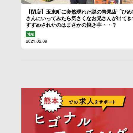
【閉店】玉東町に突然現れた謎の青果店「ひめ
さんにいってみたら気さくなお兄さんが出てき
すすめされたのはまさかの焼き芋・・？
地域
2021.02.09