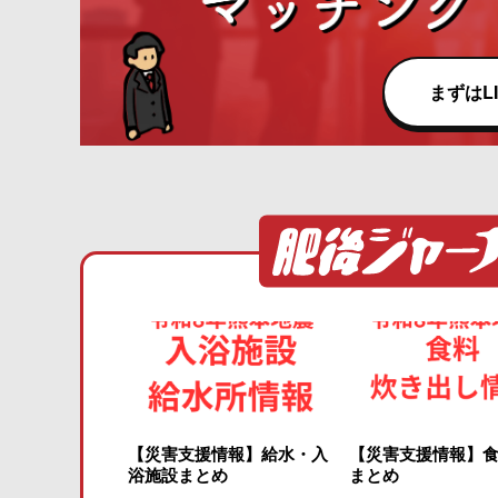
まずはL
【災害支援情報】給水・入
【災害支援情報】
浴施設まとめ
まとめ