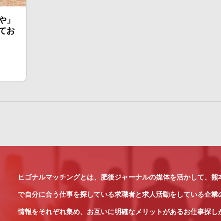
や」
てお
ヒゴナルマッチングとは、肥後ジャーナルの媒体を活かして、熊
で自分に合う仕事を探している求職者と求人活動をしている企業
情報をそれぞれ集め、お互いに明確なメリットがあるお仕事探し