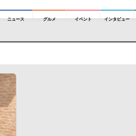
ニュース
グルメ
イベント
インタビュー