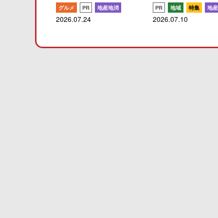
グルメ
PR
地産地消
PR
地域
特集
地産
2026.07.24
2026.07.10