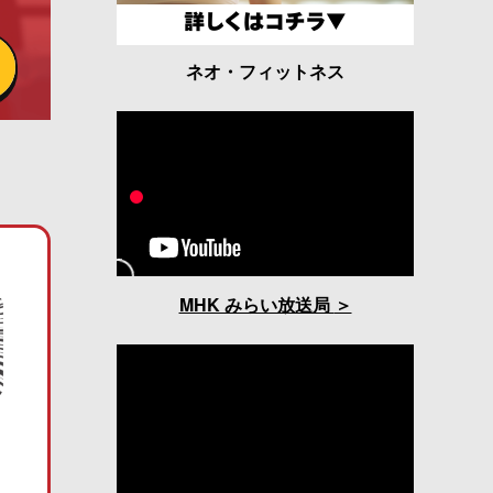
ネオ・フィットネス
MHK みらい放送局