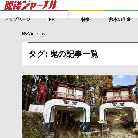
トップページ
PR
特集
熊本の仕事
HOME
鬼
タグ: 鬼の記事一覧