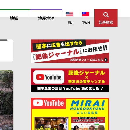
地域
地産地消
記事検索
EN
TWN