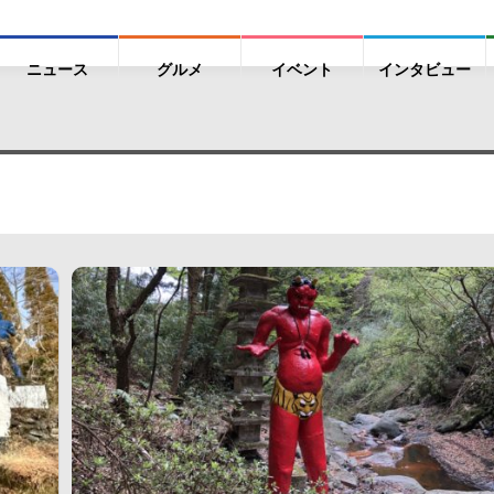
ニュース
グルメ
イベント
インタビュー