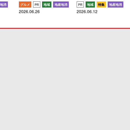
地消
グルメ
PR
地域
地産地消
PR
地域
特集
地産地消
2026.06.26
2026.06.12