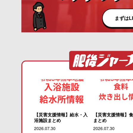
まずはL
【災害支援情報】給水・入
【災害支援情報】
浴施設まとめ
まとめ
2026.07.30
2026.07.30