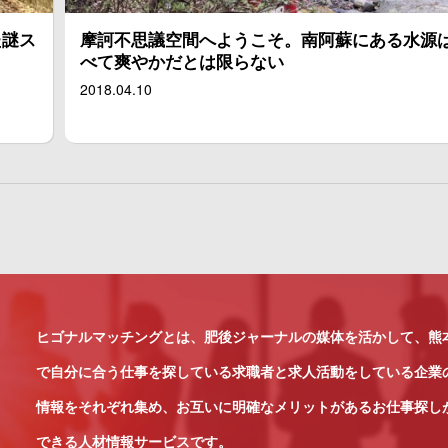
た謎ス
摩訶不思議空間へようこそ。南阿蘇にある水源
べて爽やかだとは限らない
2018.04.10
ヒゴナルマッチングとは、肥後ジャーナルの媒体を活かして、熊
で自分に合う仕事を探している求職者と求人活動をしている企業
情報をそれぞれ集め、お互いに明確なメリットがあるお仕事探し
できる人材情報サービスです。