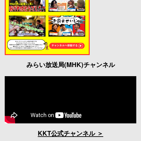
みらい放送局(MHK)チャンネル
KKT公式チャンネル