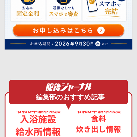
編集部のおすすめ記事