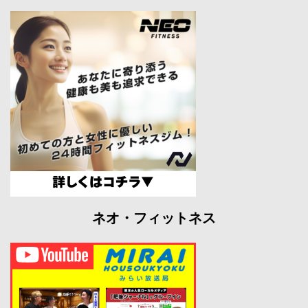
ネオ・フィットネス