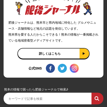
肥後ジャーナルは、熊本市と県内地域に特化した グルメやニュ
ース・店舗情報など地元の話題を発信しています。
熊本県を愛する人だからこそできる！熊本の情報が一番掲載され
ている地域密着型メディアサイトです。
詳しくはこちら
公式SNS
熊本の情報で困ったら肥後ジャーナルで検索♪