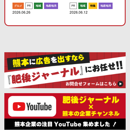
グルメ
PR
地域
地産地消
PR
地域
特集
地産地消
2026.06.26
2026.06.12