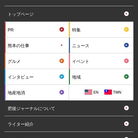
トップページ
PR
特集
熊本の仕事
ニュース
グルメ
イベント
インタビュー
地域
EN
TWN
地産地消
肥後ジャーナルについて
ライター紹介