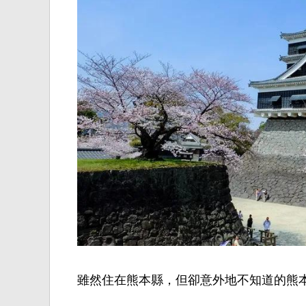
雖然住在熊本縣，但卻意外地不知道的熊