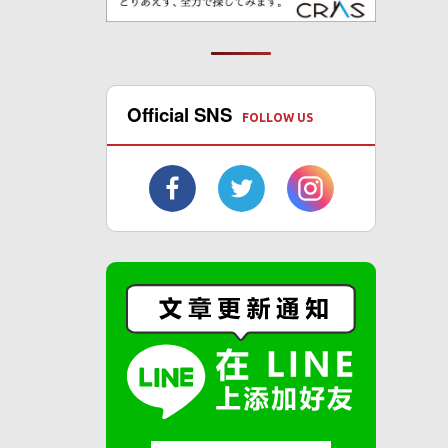
Official SNS