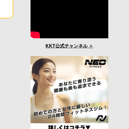
KKT公式チャンネル