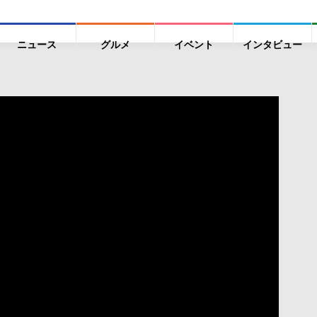
ニュース
グルメ
イベント
インタビュー