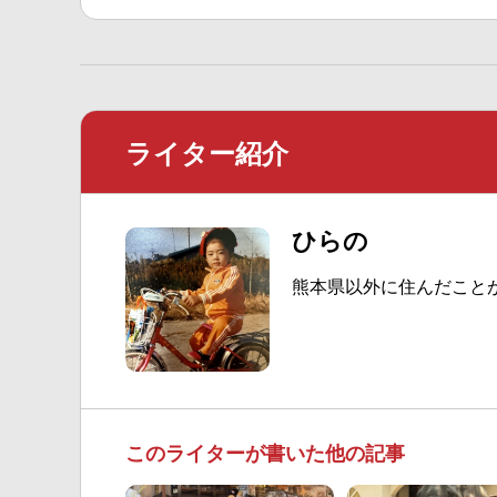
ライター紹介
ひらの
熊本県以外に住んだこと
このライターが書いた他の記事