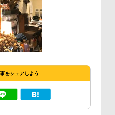
事をシェアしよう