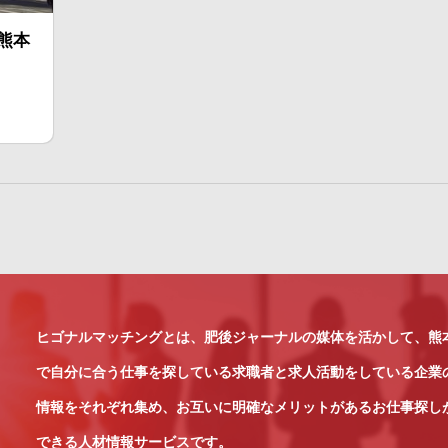
熊本
ヒゴナルマッチングとは、肥後ジャーナルの媒体を活かして、熊
で自分に合う仕事を探している求職者と求人活動をしている企業
情報をそれぞれ集め、お互いに明確なメリットがあるお仕事探し
できる人材情報サービスです。