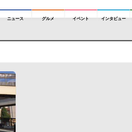
ニュース
グルメ
イベント
インタビュー