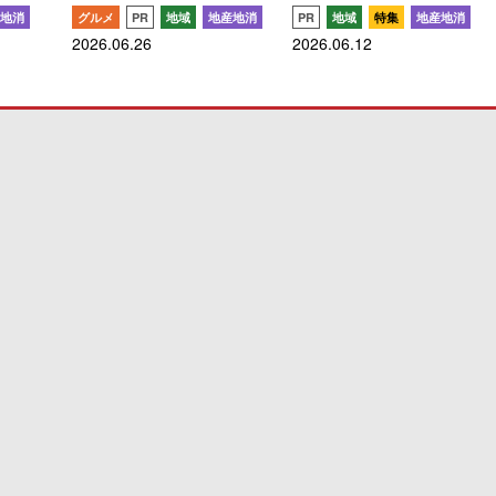
地消
グルメ
PR
地域
地産地消
PR
地域
特集
地産地消
2026.06.26
2026.06.12