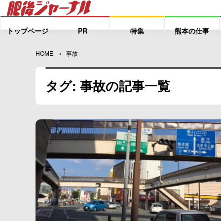
トップページ
PR
特集
熊本の仕事
HOME
事故
タグ: 事故の記事一覧