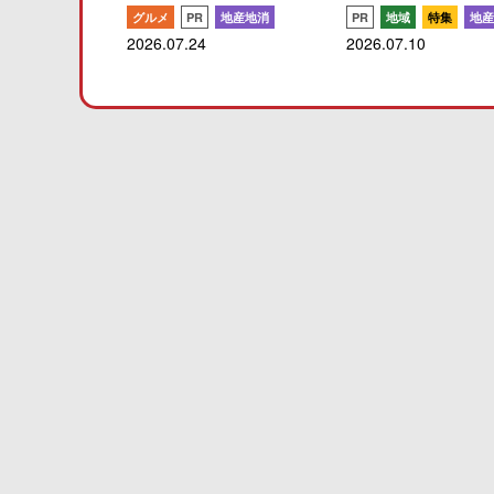
グルメ
PR
地産地消
PR
地域
特集
地産
2026.07.24
2026.07.10