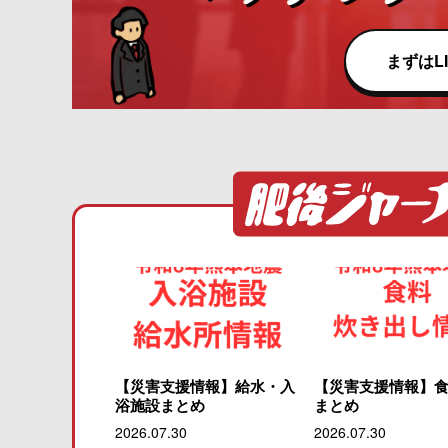
まずはL
【災害支援情報】給水・入
【災害支援情報】
浴施設まとめ
まとめ
2026.07.30
2026.07.30