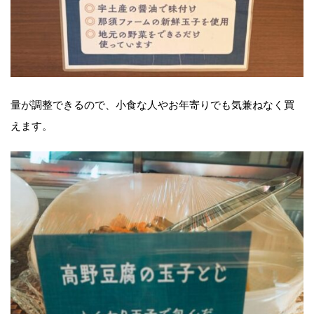
量が調整できるので、小食な人やお年寄りでも気兼ねなく買
えます。