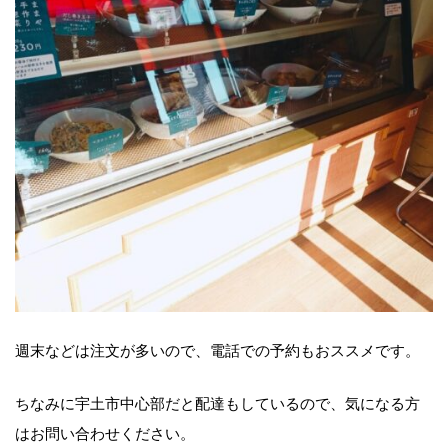
週末などは注文が多いので、電話での予約もおススメです。
ちなみに宇土市中心部だと配達もしているので、気になる方
はお問い合わせください。