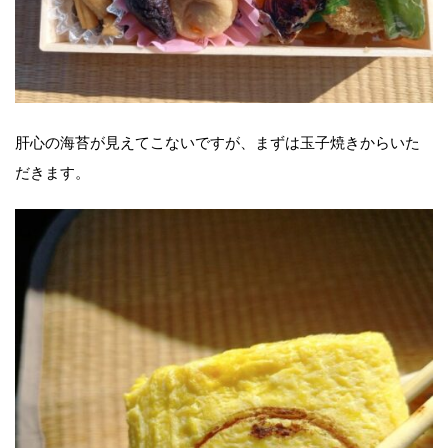
肝心の海苔が見えてこないですが、まずは玉子焼きからいた
だきます。