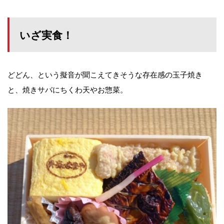
いざ実食！
どどん、という擬音が聞こえてきそうな存在感の玉子焼き
と、焼きサバにちくわ天やお惣菜。