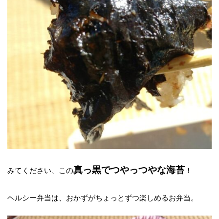
真っ黒でつやっつやな海苔
みてください、この
！
ヘルシー弁当は、おかずがちょっとずつ楽しめるお弁当。