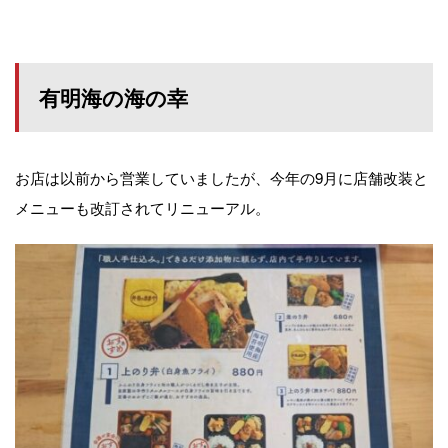
有明海の海の幸
お店は以前から営業していましたが、今年の9月に店舗改装と
メニューも改訂されてリニューアル。