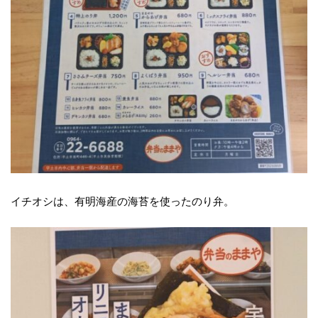
イチオシは、有明海産の海苔を使ったのり弁。