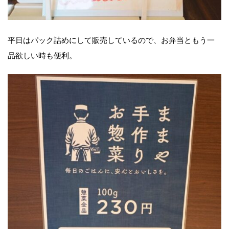
平日はパック詰めにして販売しているので、お弁当ともう一
品欲しい時も便利。