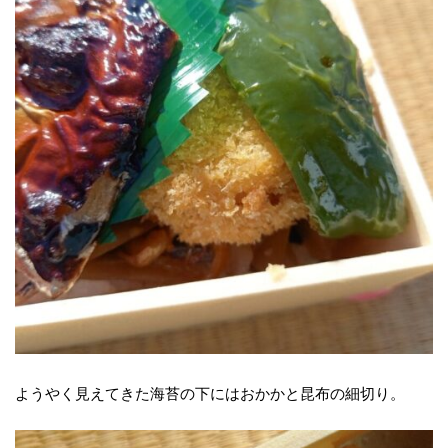
ようやく見えてきた海苔の下にはおかかと昆布の細切り。