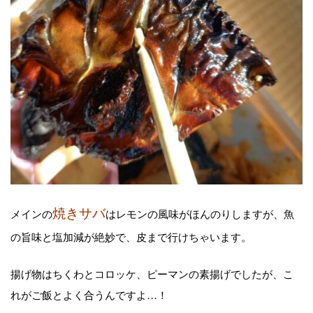
焼きサバ
メインの
はレモンの風味がほんのりしますが、魚
の旨味と塩加減が絶妙で、皮まで行けちゃいます。
揚げ物はちくわとコロッケ、ピーマンの素揚げでしたが、こ
れがご飯とよく合うんですよ…！