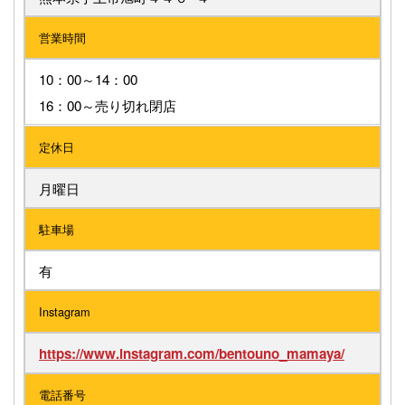
営業時間
10：00～14：00
16：00～売り切れ閉店
定休日
月曜日
駐車場
有
Instagram
https://www.instagram.com/bentouno_mamaya/
電話番号