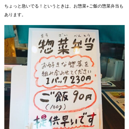
ちょっと急いでる！というときは、お惣菜+ご飯の惣菜弁当も
あります。