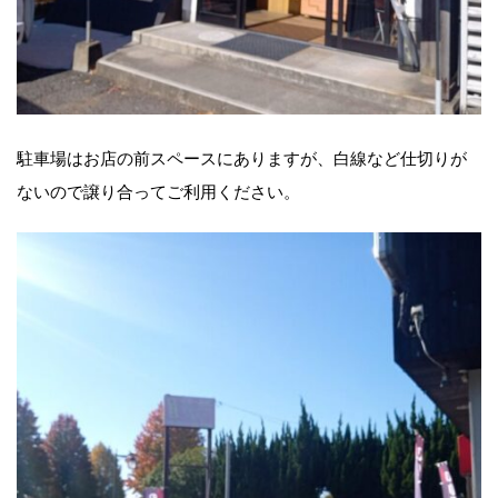
駐車場はお店の前スペースにありますが、白線など仕切りが
ないので譲り合ってご利用ください。