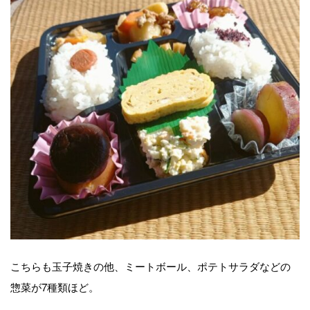
こちらも玉子焼きの他、ミートボール、ポテトサラダなどの
惣菜が7種類ほど。