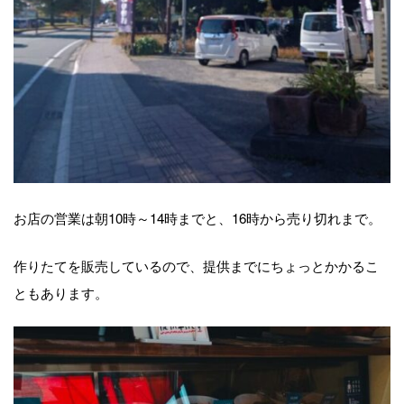
お店の営業は朝10時～14時までと、16時から売り切れまで。
作りたてを販売しているので、提供までにちょっとかかるこ
ともあります。