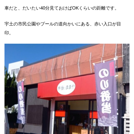
車だと、だいたい40分見ておけばOKくらいの距離です。
宇土の市民公園やプールの道向かいにある、赤い入口が目
印。