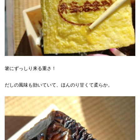
箸にずっしり来る重さ！
だしの風味も効いていて、ほんのり甘くて柔らか。