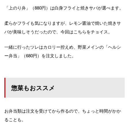
「上のり弁」（880円）は白身フライと焼きサバが選べます。
柔らかフライも気になりますが、レモン醤油で焼いた焼きサ
バが美味しそうだったので、今回はこちらをチョイス。
一緒に行ったツレはカロリー控えめ、野菜メインの「ヘルシ
ー弁当」（680円）を注文しました。
惣菜もおススメ
お弁当類は注文を受けてから作るので、ちょっと時間がかか
ることも。