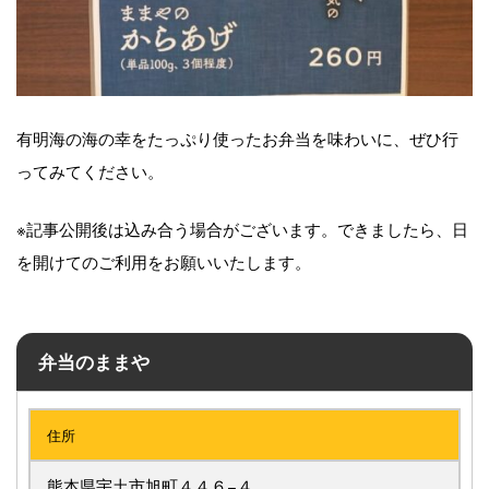
有明海の海の幸をたっぷり使ったお弁当を味わいに、ぜひ行
ってみてください。
※記事公開後は込み合う場合がございます。できましたら、日
を開けてのご利用をお願いいたします。
弁当のままや
住所
熊本県宇土市旭町４４６−４