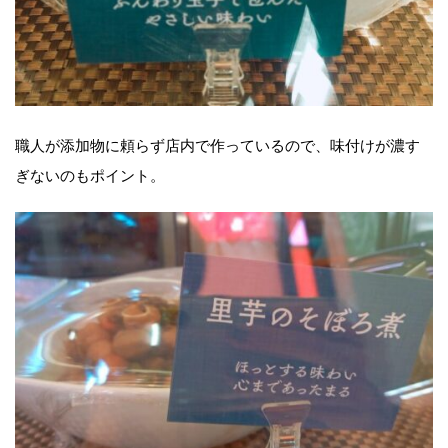
職人が添加物に頼らず店内で作っているので、味付けが濃す
ぎないのもポイント。