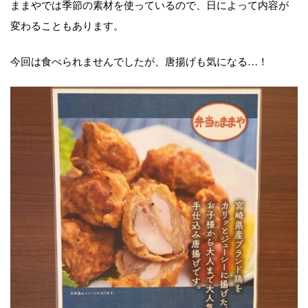
ままやでは季節の素材を使っているので、日によって内容が
変わることもあります。
今回は食べられませんでしたが、唐揚げも気になる…！