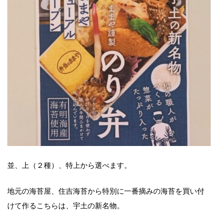
並、上（２種）、特上から選べます。
地元の海苔屋、住吉海苔から特別に一番摘みの海苔を買い付
けて作るこちらは、宇土の新名物。