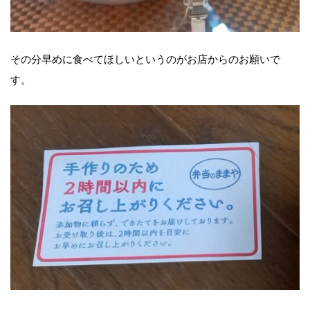
その分早めに食べてほしいというのがお店からのお願いで
す。