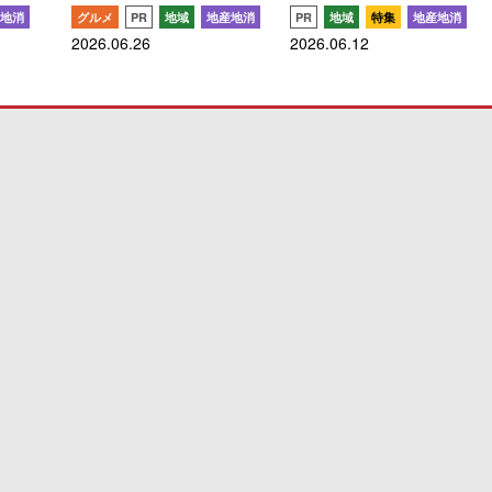
地消
グルメ
PR
地域
地産地消
PR
地域
特集
地産地消
2026.06.26
2026.06.12