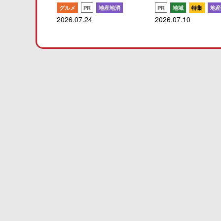
グルメ
PR
地産地消
PR
地域
特集
地産
2026.07.24
2026.07.10