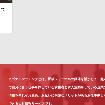
くて
ヒゴナルマッチングとは、肥後ジャーナルの媒体を活かして、熊
で自分に合う仕事を探している求職者と求人活動をしている企業
情報をそれぞれ集め、お互いに明確なメリットがあるお仕事探し
できる人材情報サービスです。