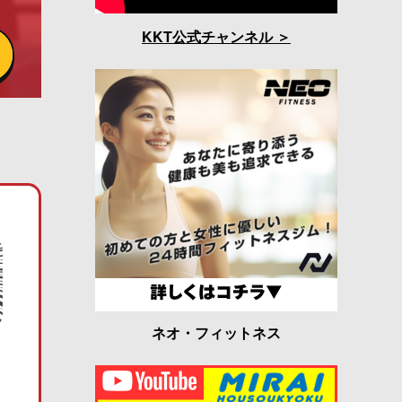
KKT公式チャンネル
ネオ・フィットネス