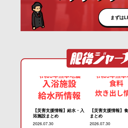
まずはL
【災害支援情報】給水・入
【災害支援情報】
浴施設まとめ
まとめ
2026.07.30
2026.07.30