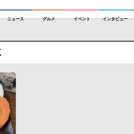
ニュース
グルメ
イベント
インタビュー
覧