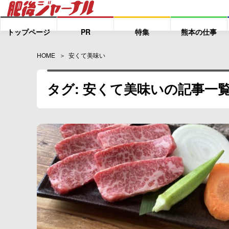
トップページ
PR
特集
熊本の仕事
HOME
安くて美味い
タグ: 安くて美味いの記事一