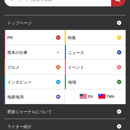
トップページ
PR
特集
熊本の仕事
ニュース
グルメ
イベント
インタビュー
地域
EN
TWN
地産地消
肥後ジャーナルについて
ライター紹介