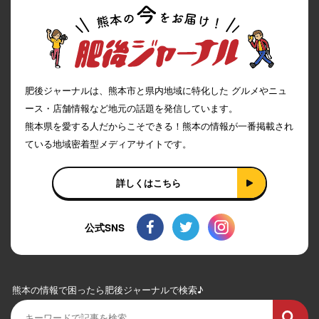
肥後ジャーナルは、熊本市と県内地域に特化した グルメやニュ
ース・店舗情報など地元の話題を発信しています。
熊本県を愛する人だからこそできる！熊本の情報が一番掲載され
ている地域密着型メディアサイトです。
詳しくはこちら
公式SNS
熊本の情報で困ったら肥後ジャーナルで検索♪