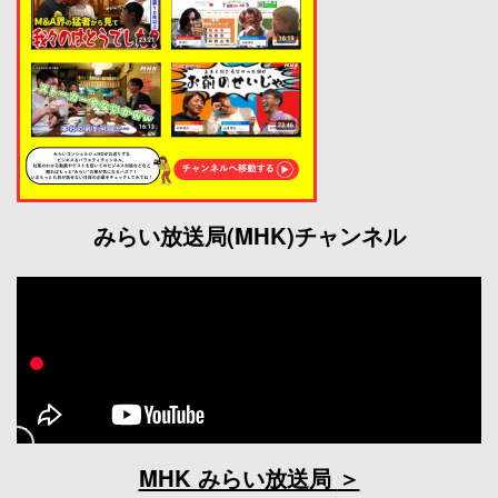
みらい放送局(MHK)チャンネル
MHK みらい放送局