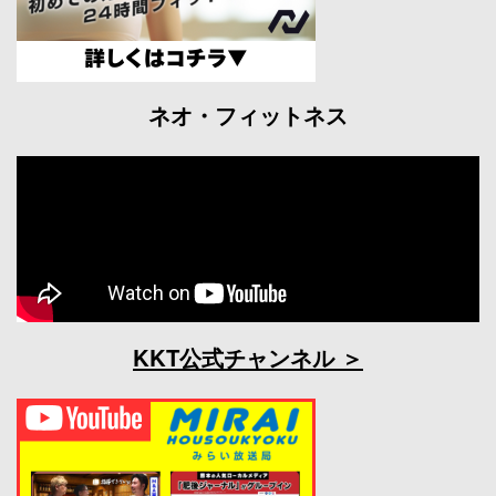
ネオ・フィットネス
KKT公式チャンネル