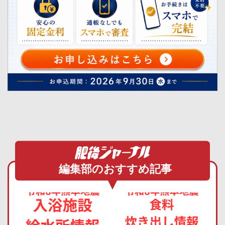
編集部のおすすめ記事