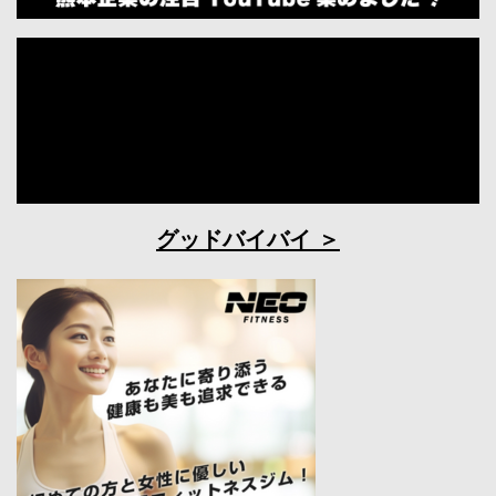
グッドバイバイ