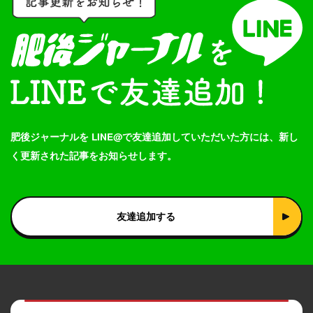
肥後ジャーナルを LINE@で友達追加していただいた方には、新し
く更新された記事をお知らせします。
友達追加する