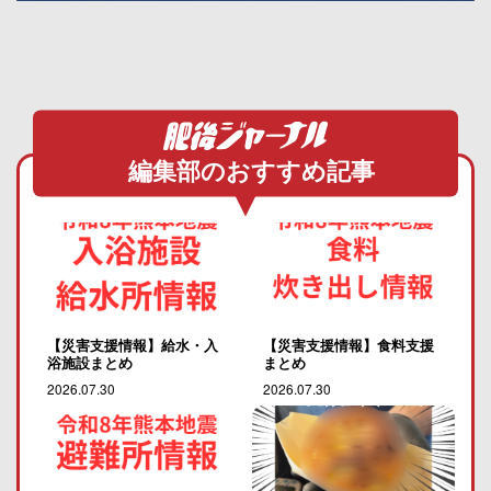
編集部のおすすめ記事
【災害支援情報】給水・入
【災害支援情報】食料支援
浴施設まとめ
まとめ
2026.07.30
2026.07.30