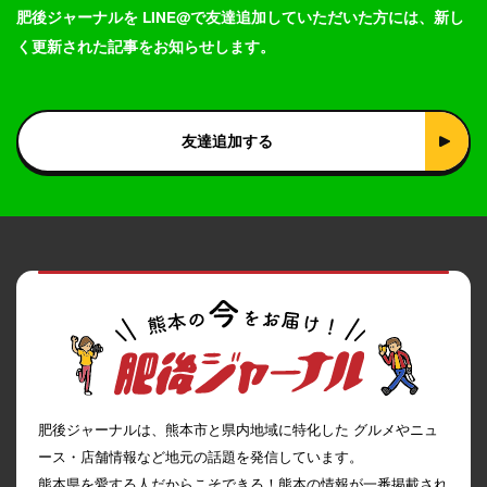
肥後ジャーナルを LINE@で友達追加していただいた方には、新し
く更新された記事をお知らせします。
友達追加する
肥後ジャーナルは、熊本市と県内地域に特化した グルメやニュ
ース・店舗情報など地元の話題を発信しています。
熊本県を愛する人だからこそできる！熊本の情報が一番掲載され