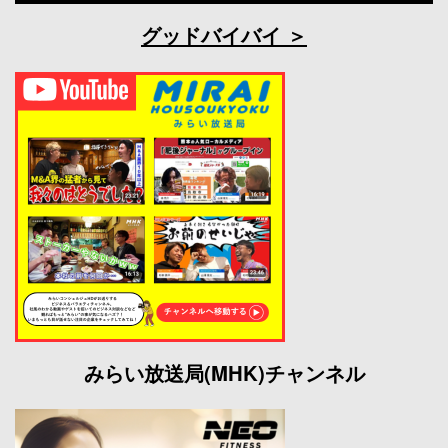
グッドバイバイ
みらい放送局(MHK)チャンネル