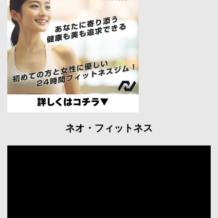
ネオ・フィットネス