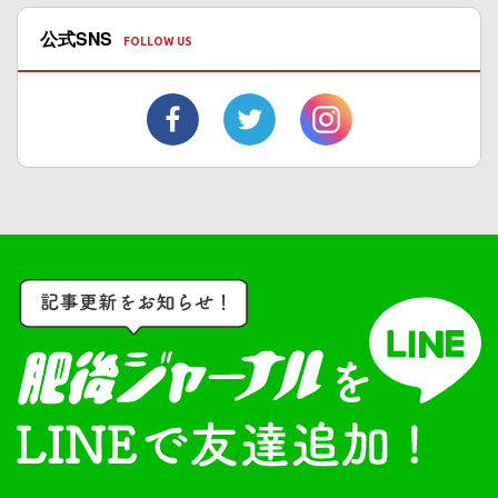
公式SNS