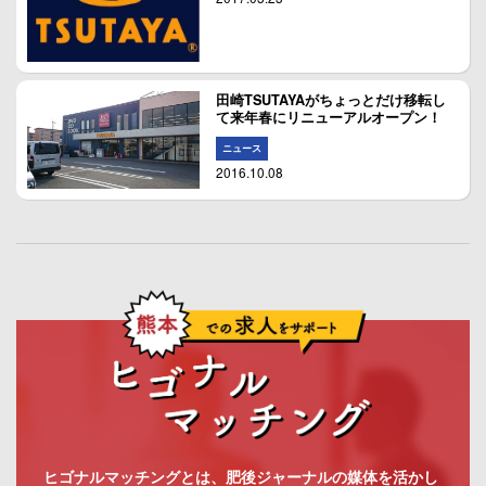
田崎TSUTAYAがちょっとだけ移転し
て来年春にリニューアルオープン！
ニュース
2016.10.08
ヒゴナルマッチングとは、肥後ジャーナルの媒体を活かし