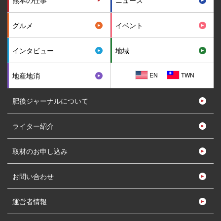
熊本の仕事
ニュース
グルメ
イベント
インタビュー
地域
EN
TWN
地産地消
肥後ジャーナルについて
ライター紹介
取材のお申し込み
お問い合わせ
運営者情報