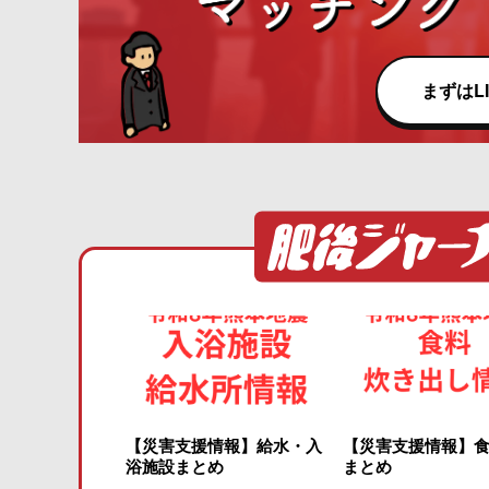
まずはL
【災害支援情報】給水・入
【災害支援情報】
浴施設まとめ
まとめ