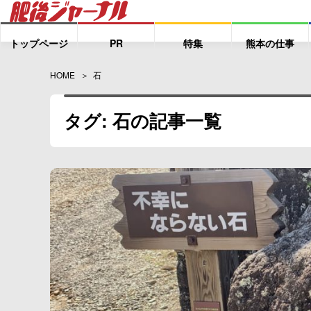
トップページ
PR
特集
熊本の仕事
HOME
石
タグ: 石の記事一覧