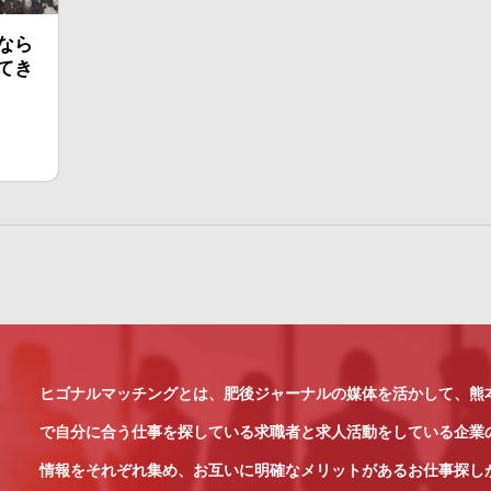
なら
てき
ヒゴナルマッチングとは、肥後ジャーナルの媒体を活かして、熊
で自分に合う仕事を探している求職者と求人活動をしている企業
情報をそれぞれ集め、お互いに明確なメリットがあるお仕事探し