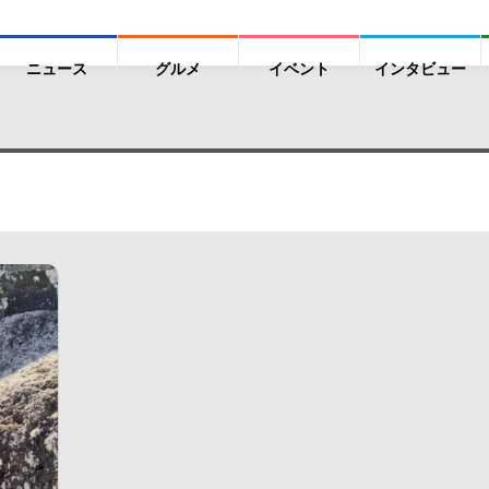
ニュース
グルメ
イベント
インタビュー