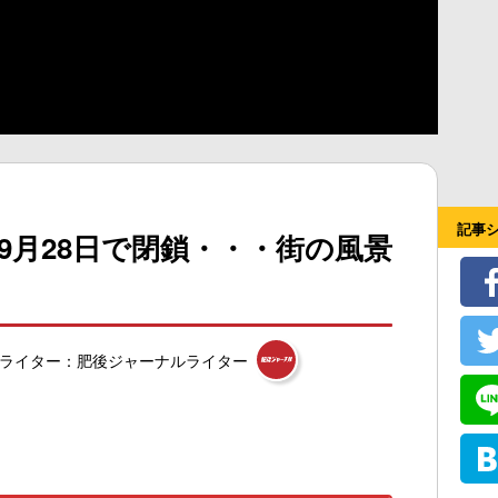
記事
が9月28日で閉鎖・・・街の風景
ライター：肥後ジャーナルライター