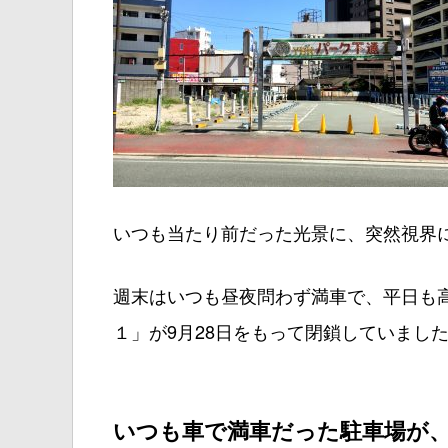
いつも当たり前だった光景に、突然視界に
週末はいつも昼夜問わず満車で、平日も高
１」が9月28日をもって閉鎖していまし
いつも車で満車だった駐車場が、