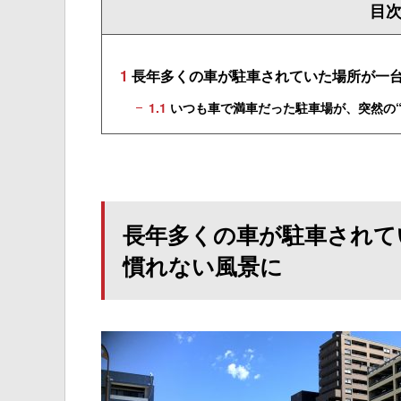
目
1
長年多くの車が駐車されていた場所が一
1.1
いつも車で満車だった駐車場が、突然の“
長年多くの車が駐車されて
慣れない風景に