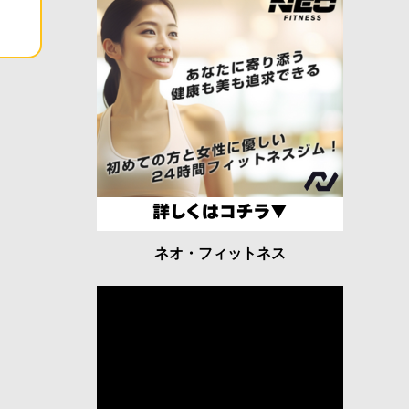
ネオ・フィットネス