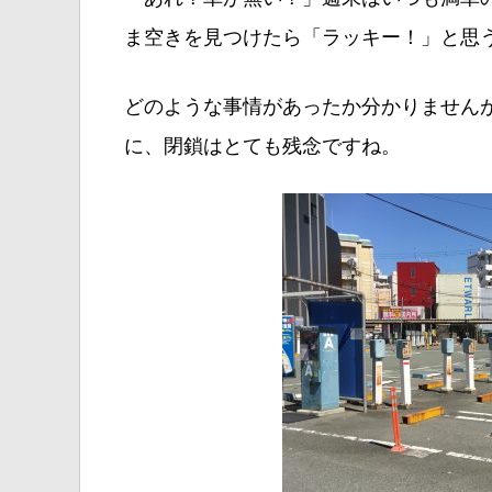
ま空きを見つけたら「ラッキー！」と思
どのような事情があったか分かりません
に、閉鎖はとても残念ですね。