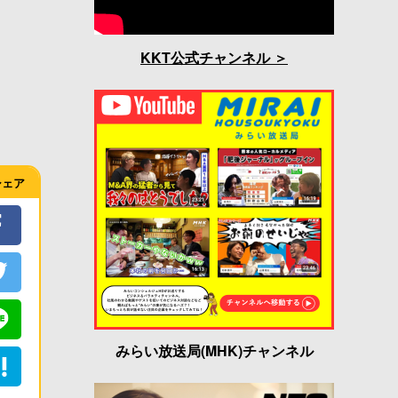
KKT公式チャンネル
シェア
みらい放送局(MHK)チャンネル