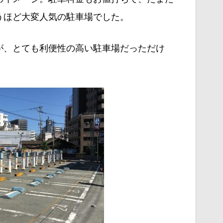
うほど大変人気の駐車場でした。
が、とても利便性の高い駐車場だっただけ