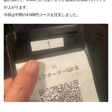
が上がります。
今回は中間の4,500円コースを注文しました。