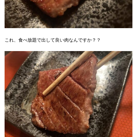
これ、食べ放題で出して良い肉なんですか？？