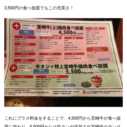
3,500円の食べ放題でもこの充実さ！
これにプラス料金をすることで、4,500円から宮崎牛が食べ放
題に加わり、5,500円からは牛タンが追加され宮崎牛のランク