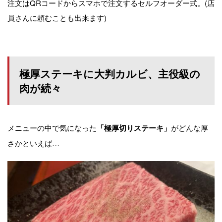
注文はQRコードからスマホで注文するセルフオーダー式。(店
員さんに頼むことも出来ます)
極厚ステーキに大判カルビ、主役級の
肉が続々
メニューの中で気になった
がどんな厚
「極厚切りステーキ」
さかといえば…