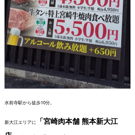
水前寺駅から徒歩10分。
「宮崎肉本舗 熊本新大江
新大江エリアに