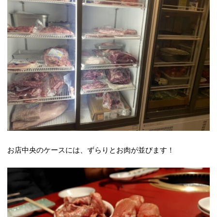
お店中央のケースには、ずらりとお肉が並びます！