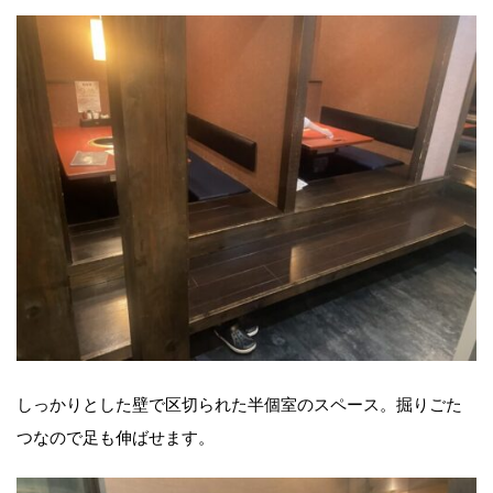
しっかりとした壁で区切られた半個室のスペース。掘りごた
つなので足も伸ばせます。