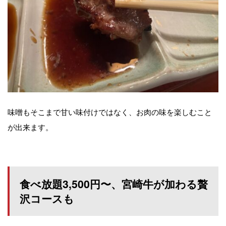
味噌もそこまで甘い味付けではなく、お肉の味を楽しむこと
が出来ます。
食べ放題3,500円〜、宮崎牛が加わる贅
沢コースも