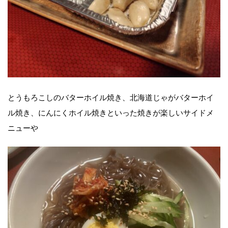
とうもろこしのバターホイル焼き、北海道じゃがバターホイ
ル焼き、にんにくホイル焼きといった焼きが楽しいサイドメ
ニューや