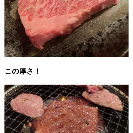
この厚さ！