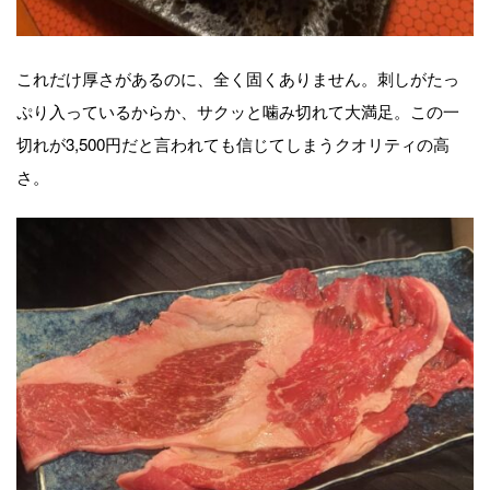
これだけ厚さがあるのに、全く固くありません。刺しがたっ
ぷり入っているからか、サクッと噛み切れて大満足。この一
切れが3,500円だと言われても信じてしまうクオリティの高
さ。