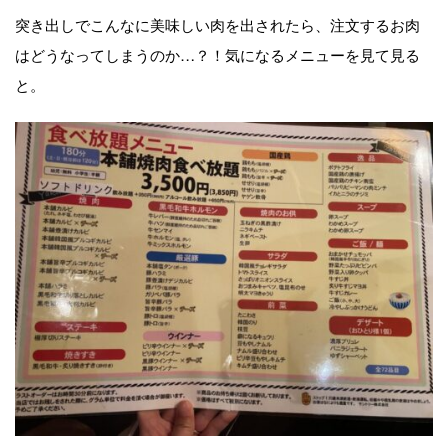
突き出しでこんなに美味しい肉を出されたら、注文するお肉
はどうなってしまうのか…？！気になるメニューを見て見る
と。