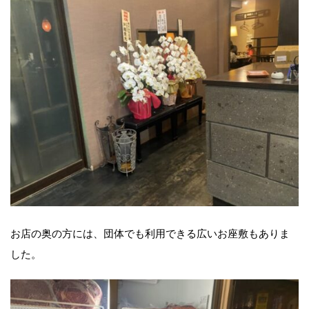
お店の奥の方には、団体でも利用できる広いお座敷もありま
した。