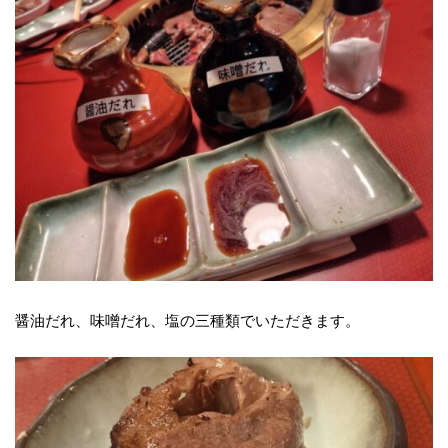
醤油だれ、味噌だれ、塩の三種類でいただきます。