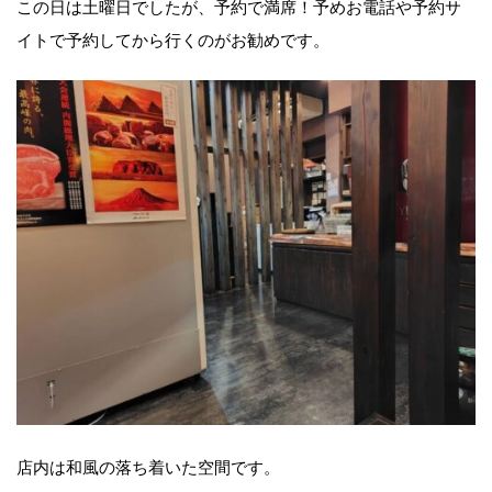
この日は土曜日でしたが、予約で満席！予めお電話や予約サ
イトで予約してから行くのがお勧めです。
店内は和風の落ち着いた空間です。