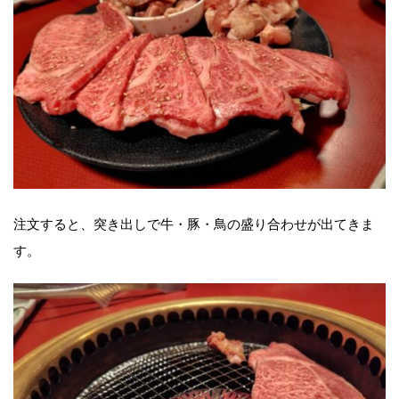
注文すると、突き出しで牛・豚・鳥の盛り合わせが出てきま
す。