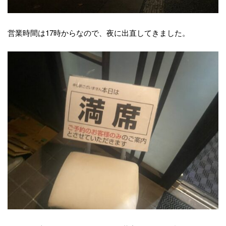
営業時間は17時からなので、夜に出直してきました。