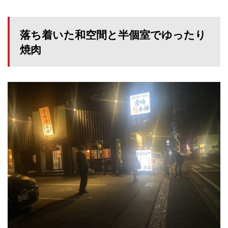
落ち着いた和空間と半個室でゆったり
焼肉