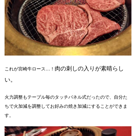
肉の刺しの入りが素晴らし
これが宮崎牛ロース…！
い。
火力調整もテーブル毎のタッチパネル式だったので、自分た
ちで火加減を調整してお好みの焼き加減にすることができま
す。