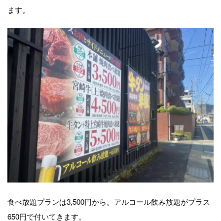
ます。
食べ放題プランは3,500円から。アルコール飲み放題がプラス
650円で付いてきます。