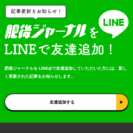
肥後ジャーナルを LINE@で友達追加していただいた方には、新し
く更新された記事をお知らせします。
友達追加する