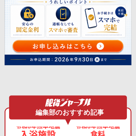
編集部のおすすめ記事