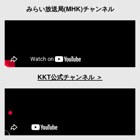
みらい放送局(MHK)チャンネル
KKT公式チャンネル