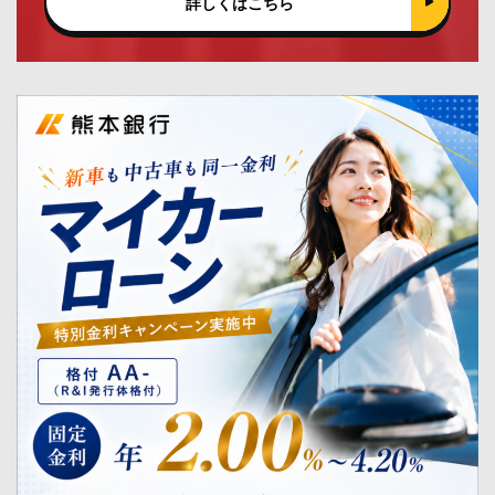
詳しくはこちら