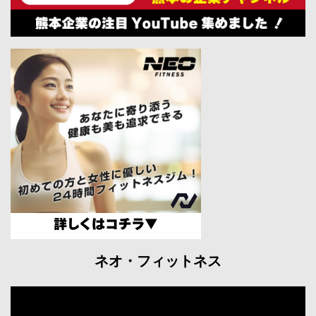
ネオ・フィットネス