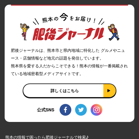
肥後ジャーナルは、熊本市と県内地域に特化した グルメやニュ
ース・店舗情報など地元の話題を発信しています。
熊本県を愛する人だからこそできる！熊本の情報が一番掲載され
ている地域密着型メディアサイトです。
詳しくはこちら
公式SNS
熊本の情報で困ったら肥後ジャーナルで検索♪