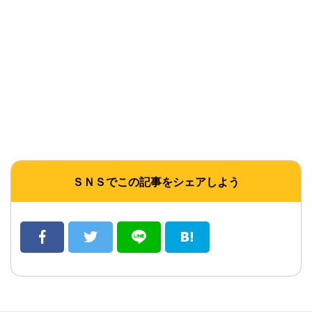
ＳＮＳでこの記事をシェアしよう