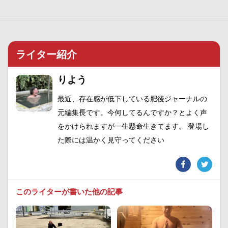
ライター紹介
りよう
最近、存在感が低下している肥後ジャーナルの
元編集長です。今何してるんですか？とよく声
をかけられますが一生懸命生きてます。 登場し
た際には温かく見守ってください
このライターが書いた他の記事