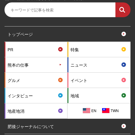
トップページ
PR
特集
熊本の仕事
ニュース
グルメ
イベント
インタビュー
地域
EN
TWN
地産地消
肥後ジャーナルについて