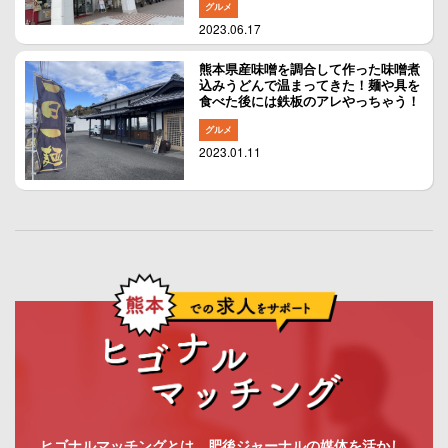
グルメ
2023.06.17
熊本県産味噌を調合して作った味噌煮
込みうどんで温まってきた！麺や具を
食べた後には鉄板のアレやっちゃう！
グルメ
2023.01.11
ヒゴナルマッチングとは、肥後ジャーナルの媒体を活かし