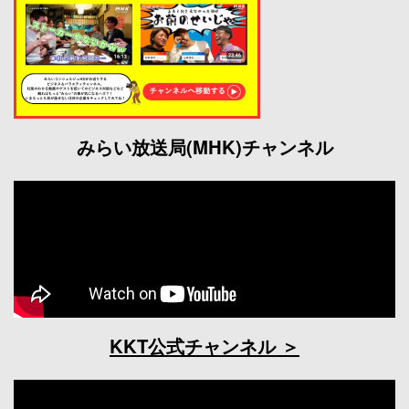
みらい放送局(MHK)チャンネル
KKT公式チャンネル