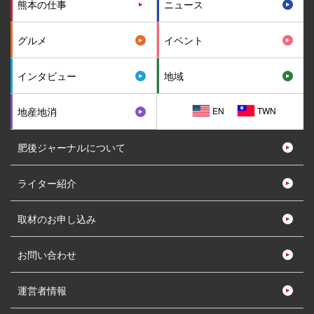
熊本の仕事
ニュース
グルメ
イベント
インタビュー
地域
EN
TWN
地産地消
肥後ジャーナルについて
ライター紹介
取材のお申し込み
お問い合わせ
運営者情報