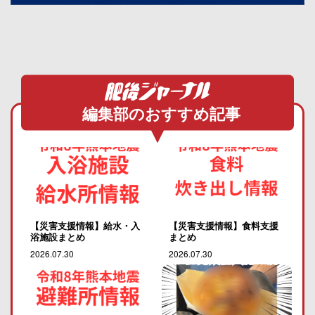
編集部のおすすめ記事
【災害支援情報】給水・入
【災害支援情報】食料支援
浴施設まとめ
まとめ
2026.07.30
2026.07.30