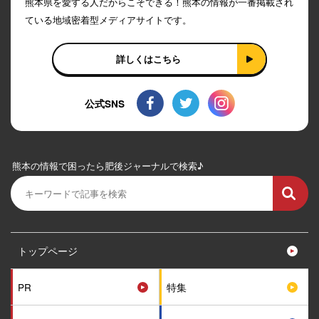
熊本県を愛する人だからこそできる！熊本の情報が一番掲載され
ている地域密着型メディアサイトです。
詳しくはこちら
公式SNS
熊本の情報で困ったら肥後ジャーナルで検索♪
トップページ
PR
特集