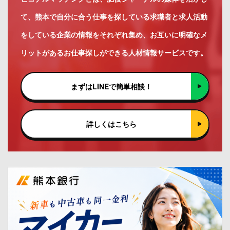
て、熊本で自分に合う仕事を探している求職者と求人活動
をしている企業の情報をそれぞれ集め、お互いに明確なメ
リットがあるお仕事探しができる人材情報サービスです。
まずはLINEで簡単相談！
詳しくはこちら