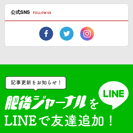
公式SNS