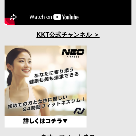
KKT公式チャンネル