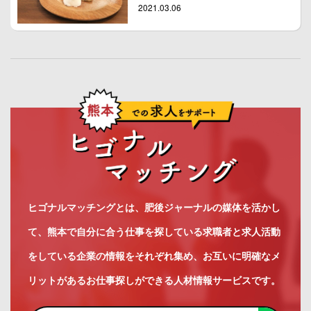
2021.03.06
ヒゴナルマッチングとは、肥後ジャーナルの媒体を活かし
て、熊本で自分に合う仕事を探している求職者と求人活動
をしている企業の情報をそれぞれ集め、お互いに明確なメ
リットがあるお仕事探しができる人材情報サービスです。