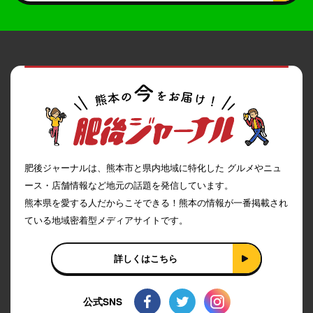
肥後ジャーナルは、熊本市と県内地域に特化した グルメやニュ
ース・店舗情報など地元の話題を発信しています。
熊本県を愛する人だからこそできる！熊本の情報が一番掲載され
ている地域密着型メディアサイトです。
詳しくはこちら
公式SNS