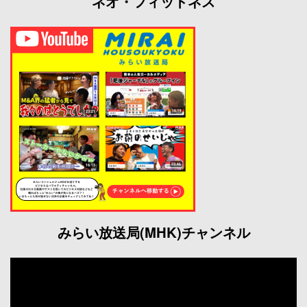
ネオ・フィットネス
みらい放送局(MHK)チャンネル