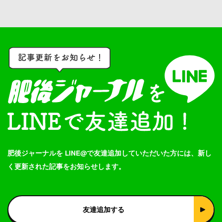
肥後ジャーナルを LINE@で友達追加していただいた方には、新し
く更新された記事をお知らせします。
友達追加する