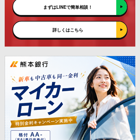
まずはLINEで簡単相談！
詳しくはこちら