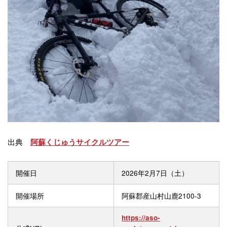
出典
阿蘇くじゅうサイクルツアー
開催日
2026年2月7日（土）
開催場所
阿蘇郡産山村山鹿2100-3
https://aso-