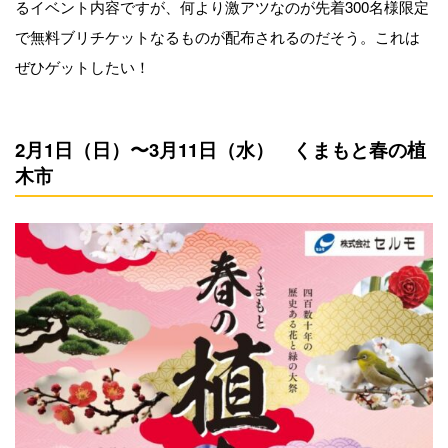
るイベント内容ですが、何より激アツなのが先着300名様限定
で無料ブリチケットなるものが配布されるのだそう。これは
ぜひゲットしたい！
2月1日（日）〜3月11日（水） くまもと春の植
木市