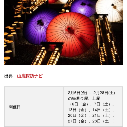
出典
山鹿探訪ナビ
2月6日(金) ～ 2月28日(土)
の毎週金曜、土曜
（6日（金）、7日（土）、
開催日
13日（金）、14日（土）、
20日（金）、21日（土）、
27日（金）、28日（土））