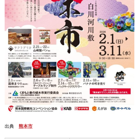
出典
熊本市