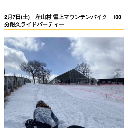
2月7日(土) 産山村 雪上マウンテンバイク 100
分耐久ライドパーティー