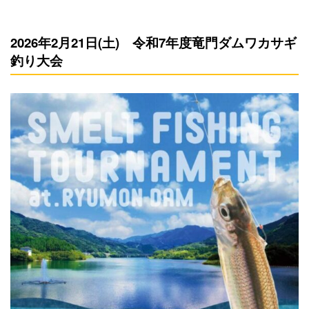
2026年2月21日(土) 令和7年度竜門ダムワカサギ
釣り大会