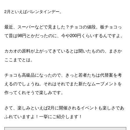
2月といえばバレンタインデー。
最近、スーパーなどで見ました？チョコの値段。板チョコっ
て昔は98円とかだったのに、今や200円くらいするんですよ。
カカオの原料が上がってきているとは聞いたものの、まさか
ここまでとは。
チョコも高級品になったので、きっと若者たちは代替案を考
えるのでしょうね。それはそれでまた新たなムーブメントを
作ってくれそうで楽しみです。
さて、楽しみといえば2月に開催されるイベントも楽しさであ
ふれていますよ！一挙にご紹介します！