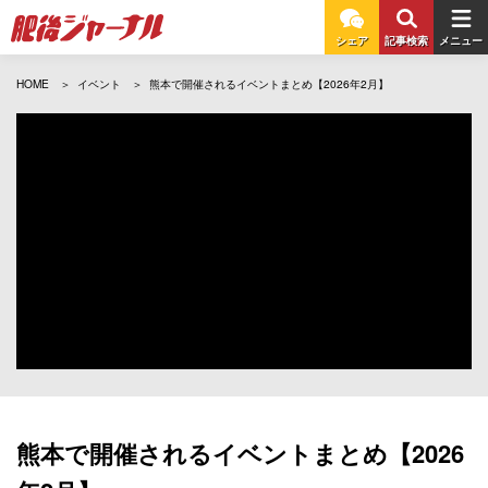
シェア
記事検索
メニュー
HOME
イベント
熊本で開催されるイベントまとめ【2026年2月】
熊本で開催されるイベントまとめ【2026