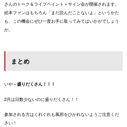
さんのトーク＆ライブペイント＋サイン会が開催されます。
絵本ファンはもちろん「まだ読んだことないよ」というかた
も、この機会にぜひ一度お手に取ってみてはいかがでしょう
か。
まとめ
いや～
盛りだくさん！！！
2月は日数少ないのに盛りだくさん！！
参加される方はくれぐれも風邪をひかれないようご注意くだ
さい！