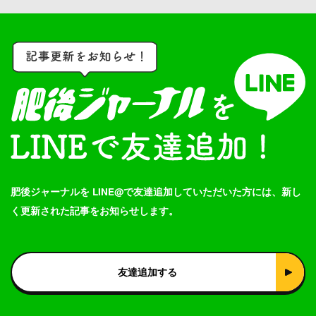
肥後ジャーナルを LINE@で友達追加していただいた方には、新し
く更新された記事をお知らせします。
友達追加する