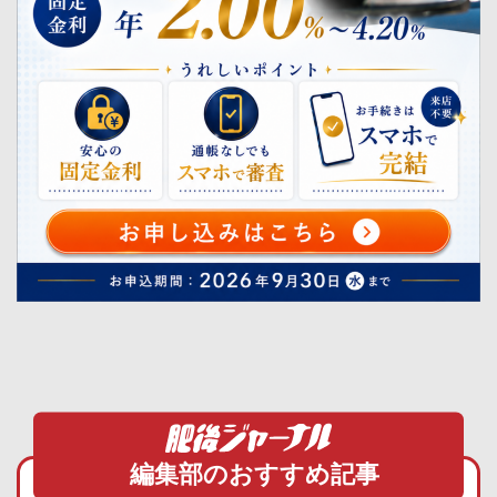
編集部のおすすめ記事