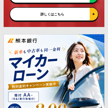
詳しくはこちら