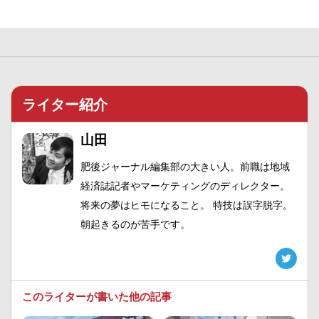
ライター紹介
山田
肥後ジャーナル編集部の大きい人。前職は地域
経済誌記者やマーケティングのディレクター。
将来の夢はヒモになること。 特技は誤字脱字。
朝起きるのが苦手です。
このライターが書いた他の記事