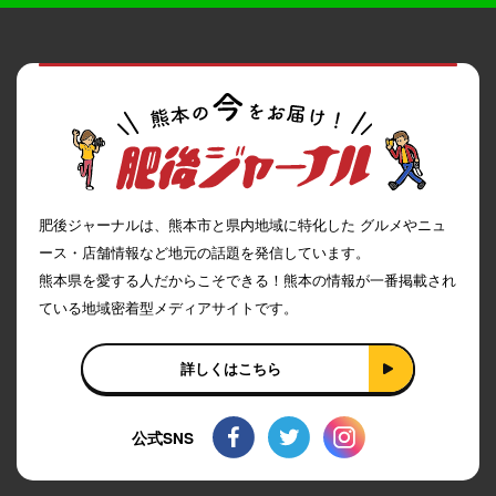
肥後ジャーナルは、熊本市と県内地域に特化した グルメやニュ
ース・店舗情報など地元の話題を発信しています。
熊本県を愛する人だからこそできる！熊本の情報が一番掲載され
ている地域密着型メディアサイトです。
詳しくはこちら
公式SNS