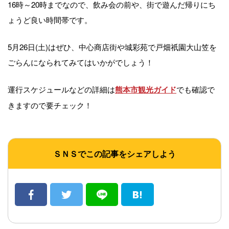
16時～20時までなので、飲み会の前や、街で遊んだ帰りにち
ょうど良い時間帯です。
5月26日(土)はぜひ、中心商店街や城彩苑で戸畑祇園大山笠を
ごらんになられてみてはいかがでしょう！
運行スケジュールなどの詳細は
でも確認で
熊本市観光ガイド
きますので要チェック！
ＳＮＳでこの記事をシェアしよう