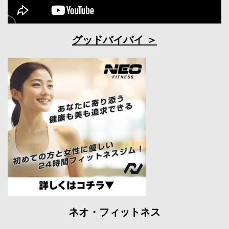
グッドバイバイ
ネオ・フィットネス