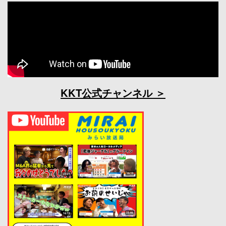
KKT公式チャンネル