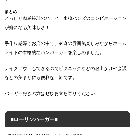
まとめ
どっしり肉感抜群のパテと、米粉バンズのコンビネーション
が癖になる美味しさ！
手作り感漂うお店の中で、家庭の雰囲気楽しみながらホーム
メイドの本格的なハンバーガーを楽しめました。
テイクアウトもできるのでピクニックなどのお出かけや会議
などの集まりにも便利な一軒です。
バーガー好きの方はぜひお立ち寄りください。
■ローリンバーガー■