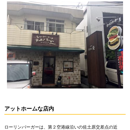
アットホームな店内
ローリンバーガーは、第２空港線沿いの佐土原交差点の近