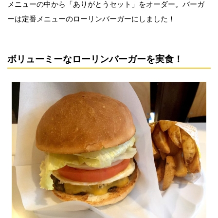
メニューの中から「ありがとうセット」をオーダー。バーガ
ーは定番メニューのローリンバーガーにしました！
ボリューミーなローリンバーガーを実食！