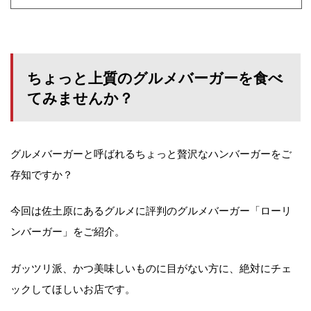
ちょっと上質のグルメバーガーを食べ
てみませんか？
グルメバーガーと呼ばれるちょっと贅沢なハンバーガーをご
存知ですか？
今回は佐土原にあるグルメに評判のグルメバーガー「ローリ
ンバーガー」をご紹介。
ガッツリ派、かつ美味しいものに目がない方に、絶対にチェ
ックしてほしいお店です。