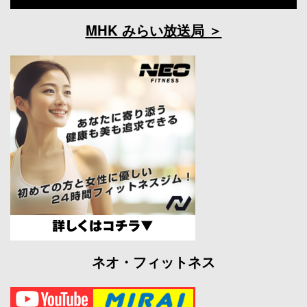
MHK みらい放送局
ネオ・フィットネス