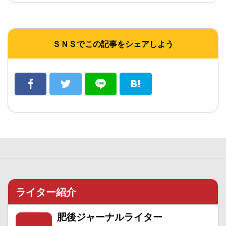
ＳＮＳでこの記事をシェアしよう
ライター紹介
肥後ジャーナルライター