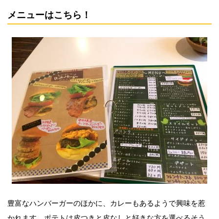
メニューはこちら！
豊富なハンバーガーのほかに、カレーもあるようで興味を惹
かれます。ポテトは皮つきと皮なしと好きな方を選べるそう