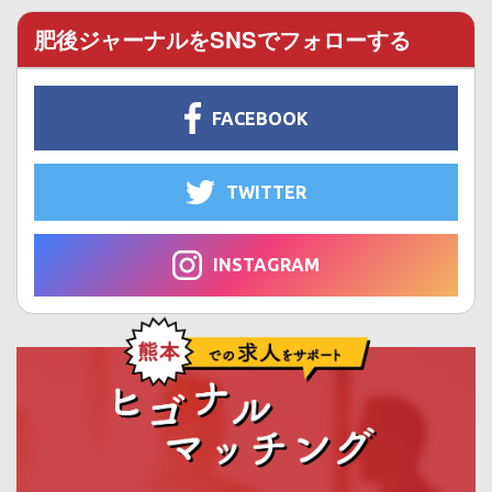
肥後ジャーナルをSNSでフォローする
FACEBOOK
TWITTER
INSTAGRAM