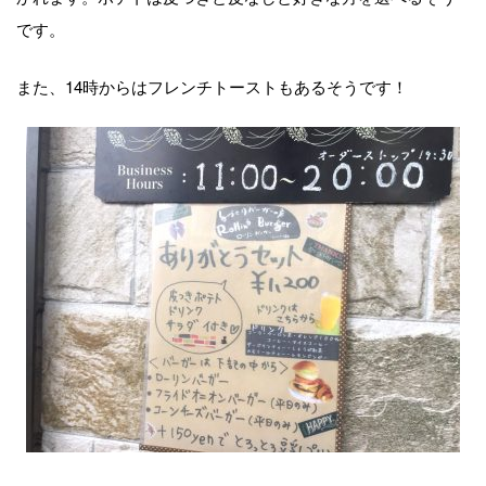
です。
また、14時からはフレンチトーストもあるそうです！