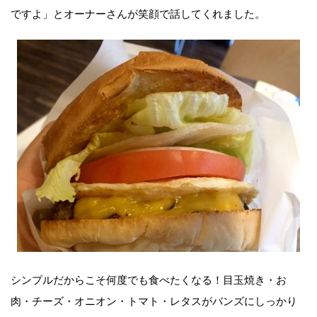
ですよ」とオーナーさんが笑顔で話してくれました。
シンプルだからこそ何度でも食べたくなる！目玉焼き・お
肉・チーズ・オニオン・トマト・レタスがバンズにしっかり