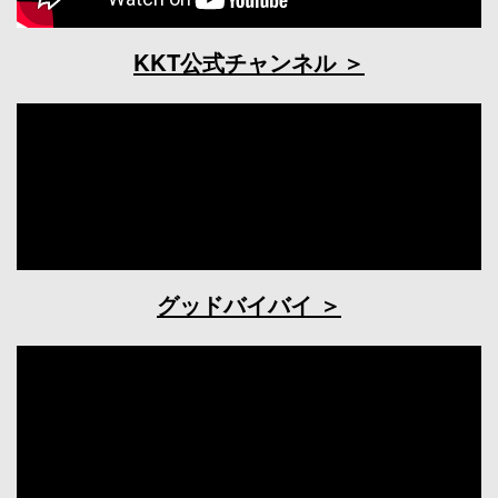
KKT公式チャンネル
グッドバイバイ