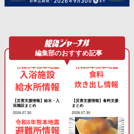
編集部のおすすめ記事
【災害支援情報】給水・入
【災害支援情報】食料支援
浴施設まとめ
まとめ
2026.07.30
2026.07.30