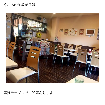
く。木の看板が目印。
席はテーブルで、22席あります。