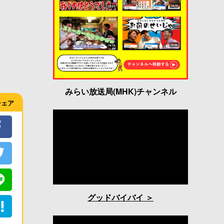
みらい放送局(MHK)チャンネル
シェア
グッドバイバイ