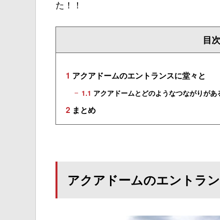
た！！
目
1
アクアドームのエントランスに堂々と
1.1
アクアドームとどのようなつながりがあ
2
まとめ
アクアドームのエントラン