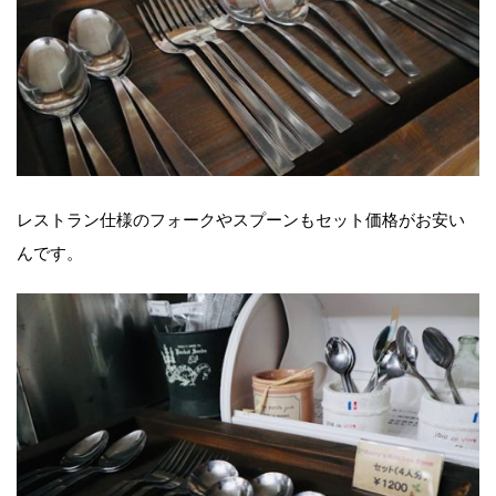
レストラン仕様のフォークやスプーンもセット価格がお安い
んです。