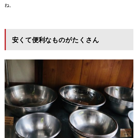
ね。
安くて便利なものがたくさん