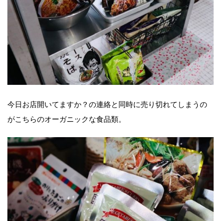
今日お店開いてますか？の連絡と同時に売り切れてしまうの
がこちらのオーガニックな食品類。