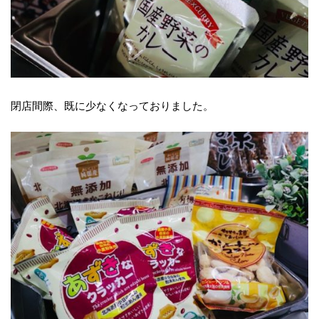
閉店間際、既に少なくなっておりました。