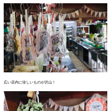
広い店内に珍しいものが沢山！