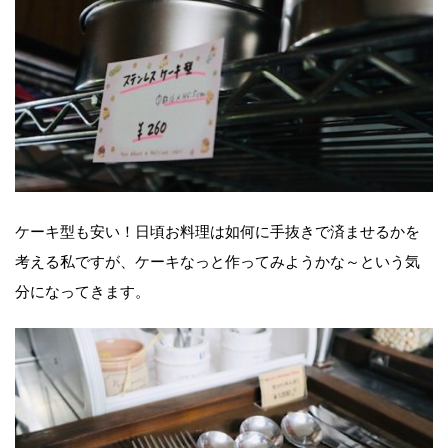
ケーキ型も安い！日頃お料理は如何に手抜きで済ませるかを
考える私ですが、ケーキなっと作ってみようかな～という気
分になってきます。