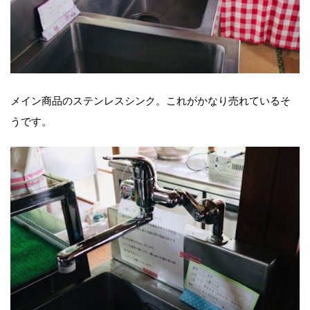
メイン商品のステンレスシンク。これがかなり売れているそ
うです。