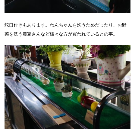
蛇口付きもあります。わんちゃんを洗うためだったり、お野
菜を洗う農家さんなど様々な方が買われているとの事。