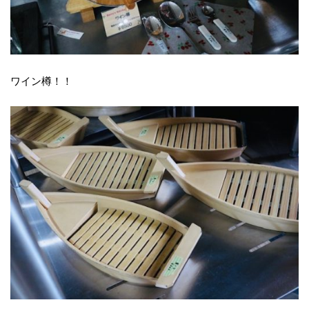
ワイン樽！！