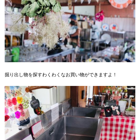
掘り出し物を探すわくわくなお買い物ができますよ！