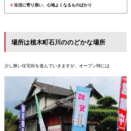
6
生活に寄り添い、心地よくなるものばかり
場所は植木町石川ののどかな場所
少し狭い住宅街を進んでいきますが、オープン時には