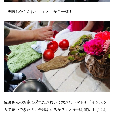
「美味しかもんね～！」と、かご一杯！
佐藤さんのお家で採れたきれいで大きなトマトも「インスタ
みて急いできたの。全部よかろか？」と全部お買い上げ！お