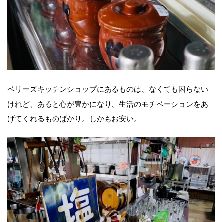
ベリーズキッチンショップにあるものは、なくても困らない
けれど、あると心が豊かになり、生活のモチベーションをあ
げてくれるものばかり。しかもお安い。