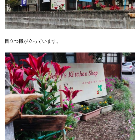
目立つ幟が立っています。