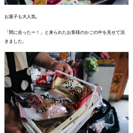
お菓子も大人気。
「間に合ったー！」と来られたお客様のかごの中を見せて頂
きました。