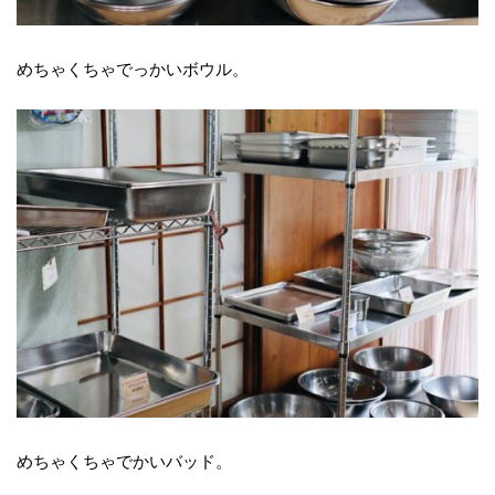
めちゃくちゃでっかいボウル。
めちゃくちゃでかいバッド。