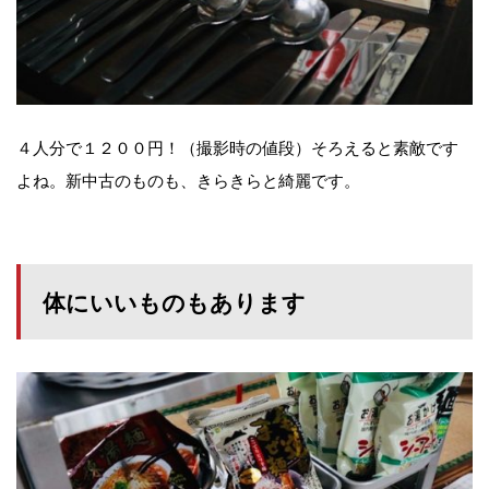
４人分で１２００円！（撮影時の値段）そろえると素敵です
よね。新中古のものも、きらきらと綺麗です。
体にいいものもあります