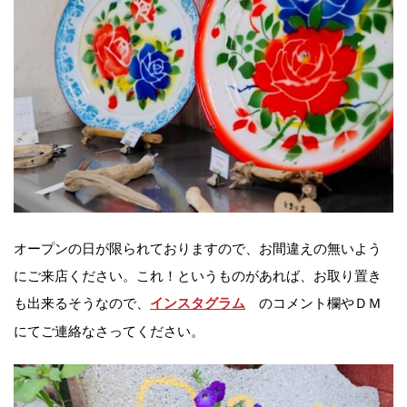
オープンの日が限られておりますので、お間違えの無いよう
にご来店ください。これ！というものがあれば、お取り置き
も出来るそうなので、
のコメント欄やＤＭ
インスタグラム
にてご連絡なさってください。