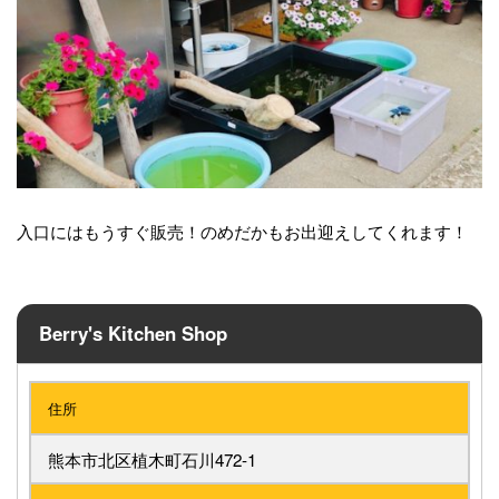
入口にはもうすぐ販売！のめだかもお出迎えしてくれます！
Berry's Kitchen Shop
住所
熊本市北区植木町石川472-1