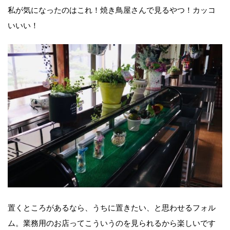
私が気になったのはこれ！焼き鳥屋さんで見るやつ！カッコ
いいい！
置くところがあるなら、うちに置きたい、と思わせるフォル
ム。業務用のお店ってこういうのを見られるから楽しいです