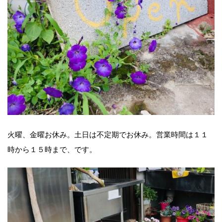
火曜、金曜お休み。土日は不定期でお休み。営業時間は１１
時から１５時まで、です。