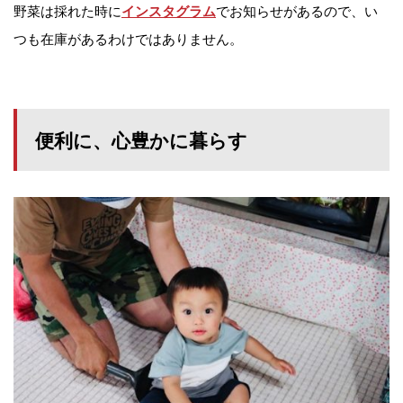
野菜は採れた時に
でお知らせがあるので、い
インスタグラム
つも在庫があるわけではありません。
便利に、心豊かに暮らす