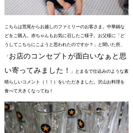
こちらは荒尾からお越しのファミリーのお客さま。中華鍋な
どをご購入。赤ちゃんもお気に召したご様子。お父様に「ど
うしてこちらにこようと思われたのですか？」と聞いた所、
お店のコンセプトが面白いなぁと思
「
い寄ってみました！
」とまるで仕込みのような素
晴らしいコメント（！！）をいただきました。沢山お料理を
食べて大きくなってね！