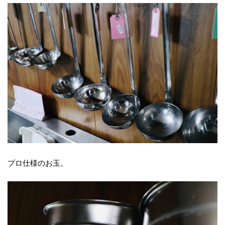
プロ仕様のお玉。