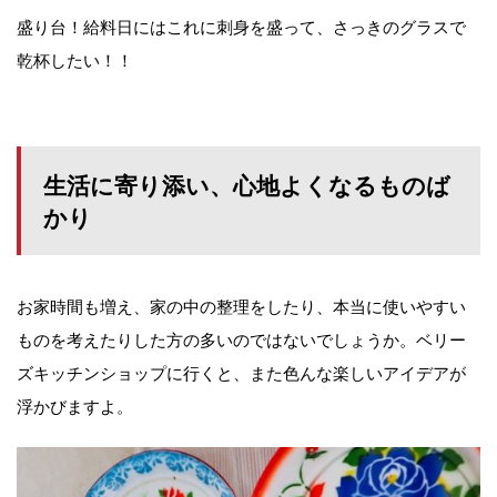
盛り台！給料日にはこれに刺身を盛って、さっきのグラスで
乾杯したい！！
生活に寄り添い、心地よくなるものば
かり
お家時間も増え、家の中の整理をしたり、本当に使いやすい
ものを考えたりした方の多いのではないでしょうか。ベリー
ズキッチンショップに行くと、また色んな楽しいアイデアが
浮かびますよ。