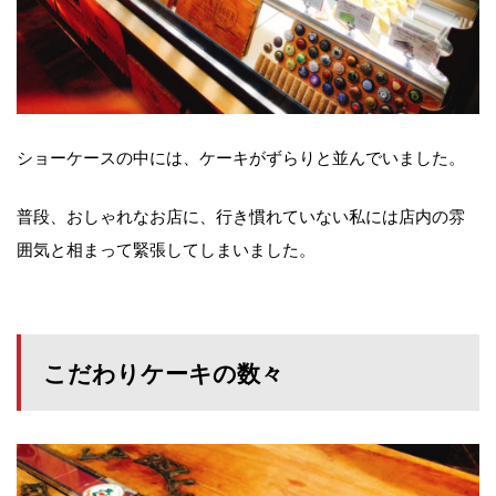
ショーケースの中には、ケーキがずらりと並んでいました。
普段、おしゃれなお店に、行き慣れていない私には店内の雰
囲気と相まって緊張してしまいました。
こだわりケーキの数々