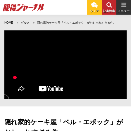
シェア
記事検索
メニュー
HOME
グルメ
隠れ家的ケーキ屋「ベル・エポック」がおしゃれすぎる件。
隠れ家的ケーキ屋「ベル・エポック」が