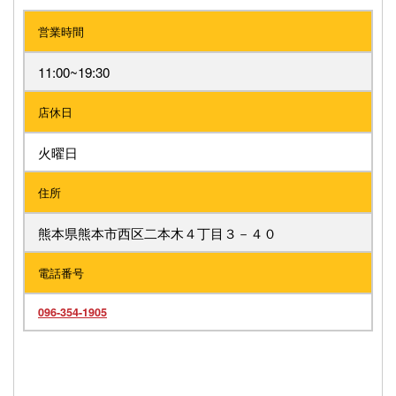
営業時間
11:00~19:30
店休日
火曜日
住所
熊本県熊本市西区二本木４丁目３－４０
電話番号
096-354-1905