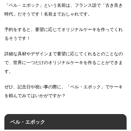
「ベル・エポック」という名前は、フランス語で「古き良き
時代」だそうです！名前までおしゃれです。
予約をすると、要望に応じてオリジナルケーキを作ってくれ
るそうです！
詳細な具材やデザインまで要望に応じてくれるとのことなの
で、世界に一つだけのオリジナルケーキを作ることができま
す。
ぜひ、記念日や祝い事の際に、「ベル・エポック」でケーキ
を頼んでみてはいかがですか？
ベル・エポック