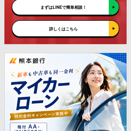
まずはLINEで簡単相談！
詳しくはこちら