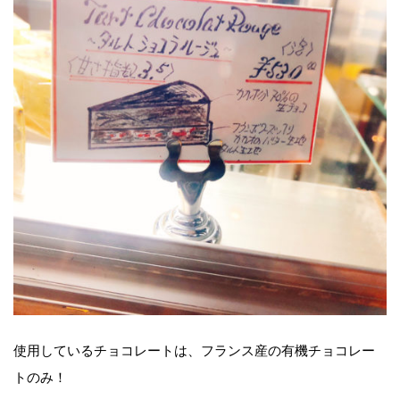
使用しているチョコレートは、フランス産の有機チョコレー
トのみ！