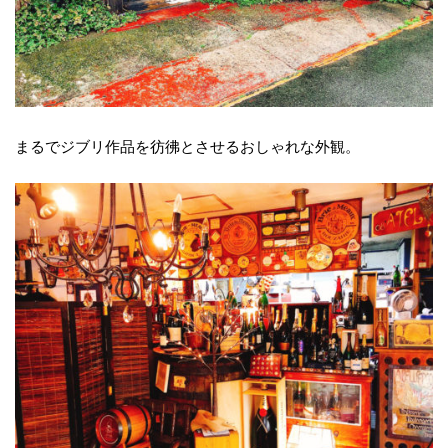
まるでジブリ作品を彷彿とさせるおしゃれな外観。