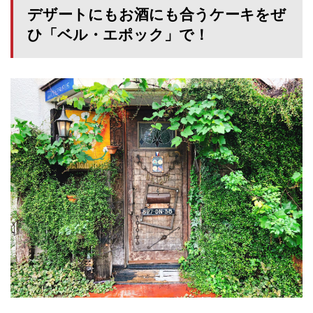
デザートにもお酒にも合うケーキをぜ
ひ「ベル・エポック」で！