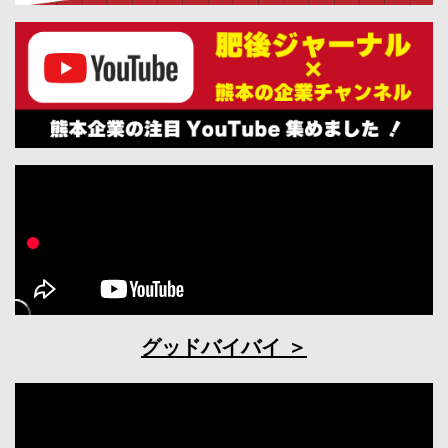
グッドバイバイ