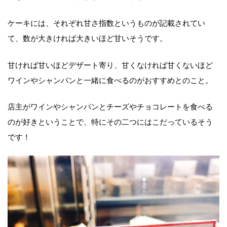
ケーキには、それぞれ甘さ指数というものが記載されてい
て、数が大きければ大きいほど甘いそうです。
甘ければ甘いほどデザート寄り、甘くなければ甘くないほど
ワインやシャンパンと一緒に食べるのがおすすめとのこと。
店主がワインやシャンパンとチーズやチョコレートを食べる
のが好きということで、特にその二つにはこだっているそう
です！