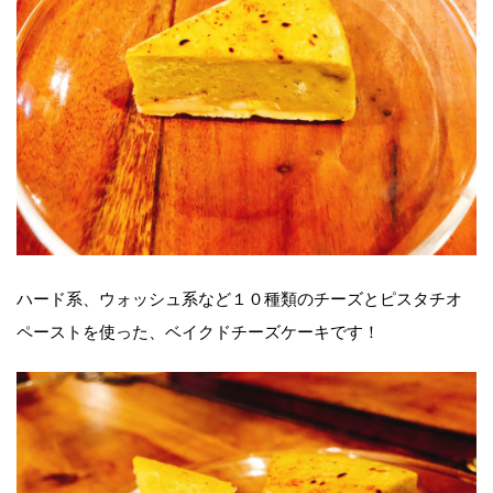
ハード系、ウォッシュ系など１０種類のチーズとピスタチオ
ペーストを使った、ベイクドチーズケーキです！