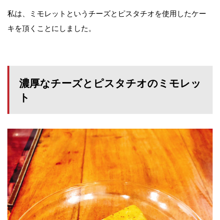
私は、ミモレットというチーズとピスタチオを使用したケー
キを頂くことにしました。
濃厚なチーズとピスタチオのミモレッ
ト