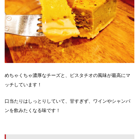
めちゃくちゃ濃厚なチーズと、ピスタチオの風味が最高にマ
ッチしています！
口当たりはしっとりしていて、甘すぎず、ワインやシャンパ
ンを飲みたくなる味です！