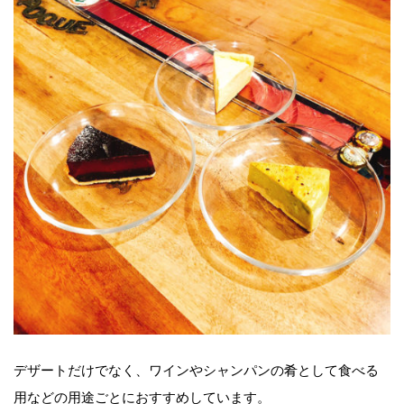
デザートだけでなく、ワインやシャンパンの肴として食べる
用などの用途ごとにおすすめしています。