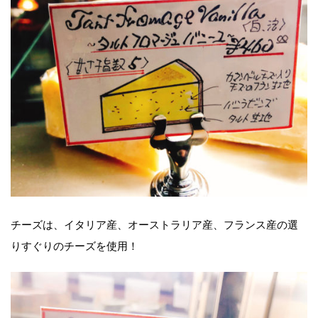
チーズは、イタリア産、オーストラリア産、フランス産の選
りすぐりのチーズを使用！