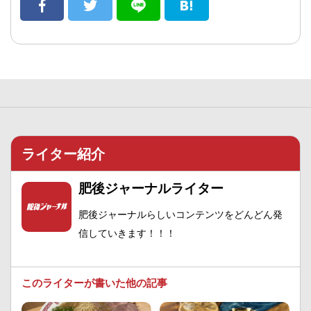
ライター紹介
肥後ジャーナルライター
肥後ジャーナルらしいコンテンツをどんどん発
信していきます！！！
このライターが書いた他の記事