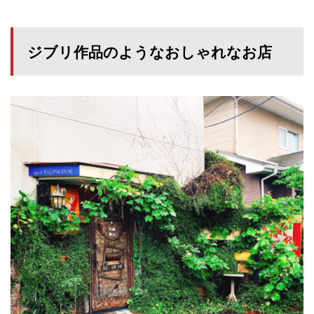
ジブリ作品のようなおしゃれなお店