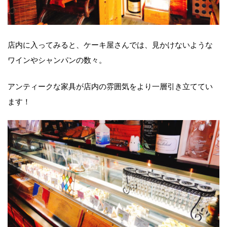
店内に入ってみると、ケーキ屋さんでは、見かけないような
ワインやシャンパンの数々。
アンティークな家具が店内の雰囲気をより一層引き立ててい
ます！