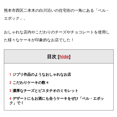
熊本市西区二本木の白川沿いの住宅街の一角にある「ベル・
エポック」。
おしゃれな店内やこだわりのチーズやチョコレートを使用し
た様々なケーキが印象的なお店でした！
目次
[
hide
]
1
ジブリ作品のようなおしゃれなお店
2
こだわりケーキの数々
3
濃厚なチーズとピスタチオのミモレット
4
デザートにもお酒にも合うケーキをぜひ「ベル・エポッ
ク」で！