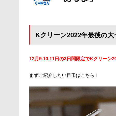
Kクリーン2022年最後の
12月9.10.11日の3日間限定でKクリー
まずご紹介したい目玉はこちら！