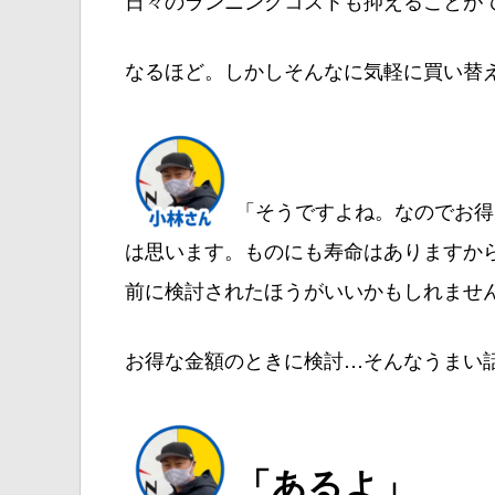
日々のランニングコストも抑えることが
なるほど。しかしそんなに気軽に買い替
「そうですよね。なのでお得
は思います。ものにも寿命はありますから
前に検討されたほうがいいかもしれませ
お得な金額のときに検討…そんなうまい
「あるよ」