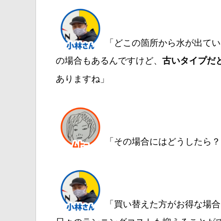
「どこの箇所から水が出てい
の場合もあるんですけど、
古いタイプだ
ありますね」
「その場合にはどうしたら？
「買い替えた方がお得な場合