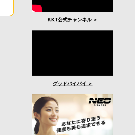
KKT公式チャンネル
グッドバイバイ