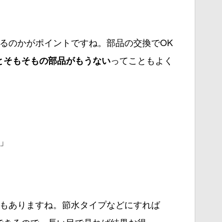
るのかがポイントですね。部品の交換でOK
ってこともよく
とそもそもの部品がもうない
」
もありますね。節水タイプなどにすれば