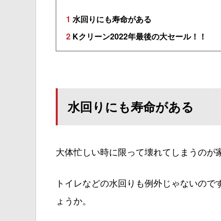
1
水回りにも寿命がある
2
Kクリーン2022年最後の大セール！！
水回りにも寿命がある
大体忙しい時に限って壊れてしまうのが
トイレなどの水回りも例外じゃないので
ょうか。