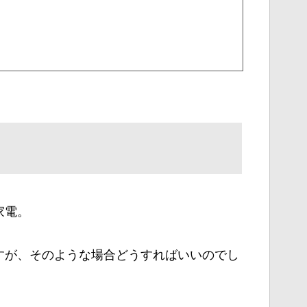
家電。
すが、そのような場合どうすればいいのでし