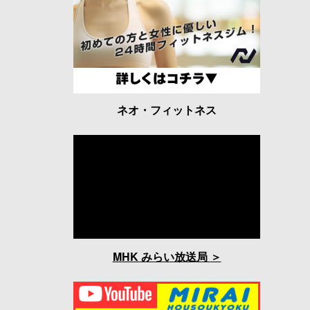
ネオ・フィットネス
MHK みらい放送局