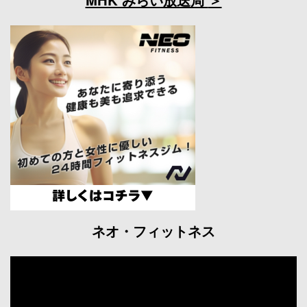
ネオ・フィットネス