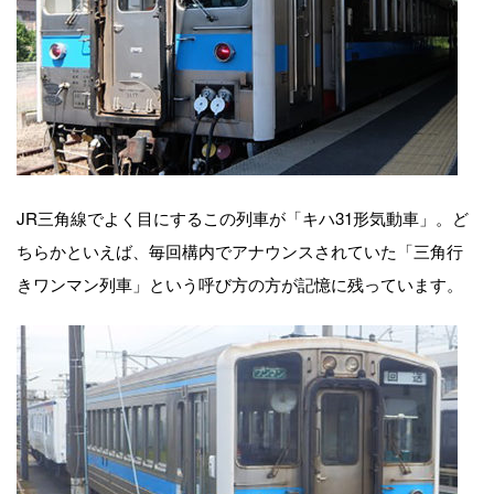
JR三角線でよく目にするこの列車が「キハ31形気動車」。ど
ちらかといえば、毎回構内でアナウンスされていた「三角行
きワンマン列車」という呼び方の方が記憶に残っています。