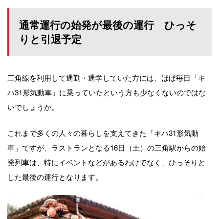
通常運行の始発が最後の運行 ひっそ
りと引退予定
三角線を利用して通勤・通学していた方には、ほぼ毎日「キ
ハ31形気動車」に乗っていたという方も少なくないのではな
いでしょうか。
これまで多くの人々の暮らしを支えてきた「キハ31形気動
車」ですが、ラストランとなる16日（土）の三角駅からの始
発列車は、特にイベントなどがあるわけでなく、ひっそりと
した最後の運行となります。