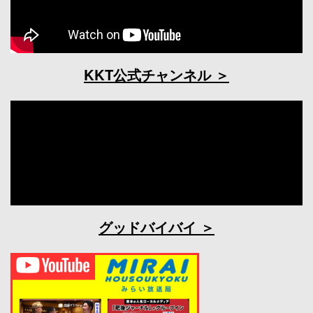
KKT公式チャンネル
グッドバイバイ