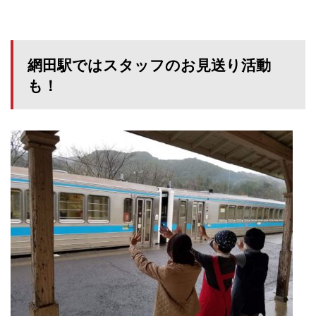
網田駅ではスタッフのお見送り活動
も！