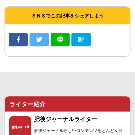
ＳＮＳでこの記事をシェアしよう
ライター紹介
肥後ジャーナルライター
肥後ジャーナルらしいコンテンツをどんどん発