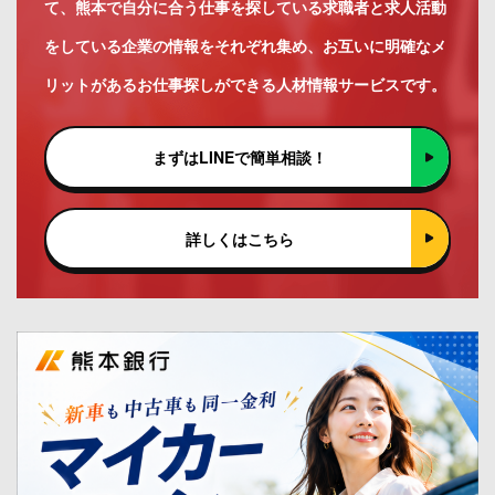
て、熊本で自分に合う仕事を探している求職者と求人活動
をしている企業の情報をそれぞれ集め、お互いに明確なメ
リットがあるお仕事探しができる人材情報サービスです。
まずはLINEで簡単相談！
詳しくはこちら