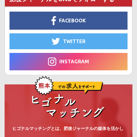
FACEBOOK
TWITTER
INSTAGRAM
ヒゴナルマッチングとは、肥後ジャーナルの媒体を活かし