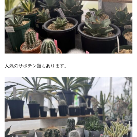
人気のサボテン類もあります。