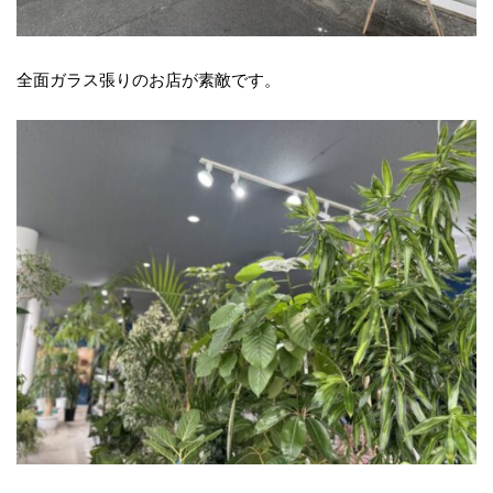
全面ガラス張りのお店が素敵です。