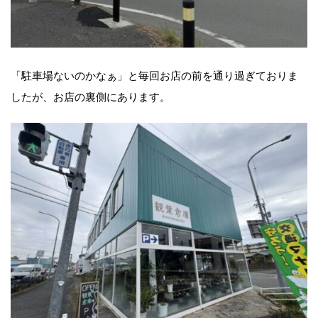
「駐車場ないのかなぁ」と毎回お店の前を通り過ぎておりま
したが、お店の裏側にあります。