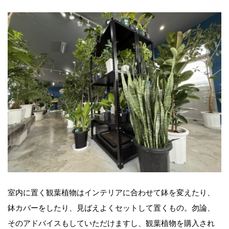
室内に置く観葉植物はインテリアに合わせて鉢を変えたり、
鉢カバーをしたり、見ばえよくセットして置くもの。勿論、
そのアドバイスもしていただけますし、観葉植物を購入され