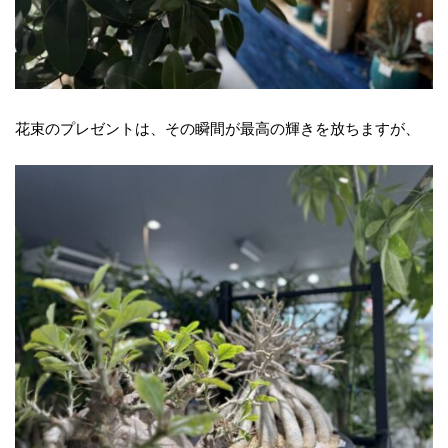
花束のプレゼントは、その瞬間が最高の輝きを放ちますが、