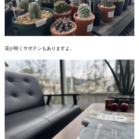
花が咲くサボテンもありますよ。