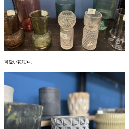
可愛い花瓶や、