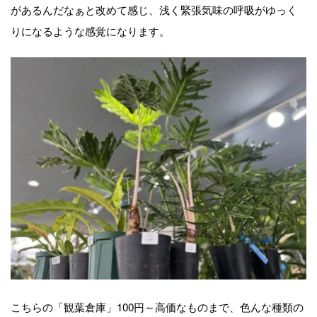
があるんだなぁと改めて感じ、浅く緊張気味の呼吸がゆっく
りになるような感覚になります。
こちらの「観葉倉庫」100円～高価なものまで、色んな種類の