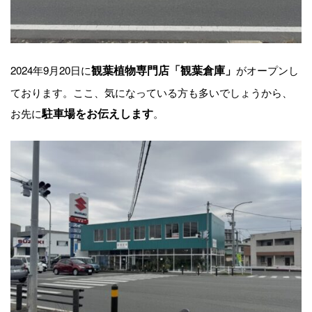
2024年9月20日に
観葉植物専門店「観葉倉庫」
がオープンし
ております。ここ、気になっている方も多いでしょうから、
お先に
駐車場をお伝えします
。