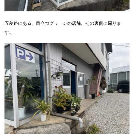
五差路にある、目立つグリーンの店舗。その裏側に周りま
す。