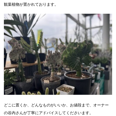
観葉植物が置かれております。
どこに置くか、どんなものがいいか、お値段まで、オーナー
の谷内さんが丁寧にアドバイスしてくださいます。