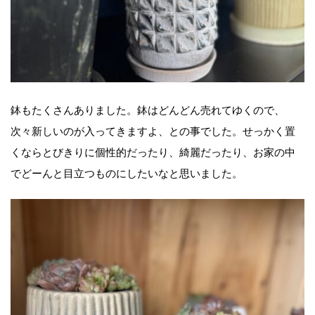
鉢もたくさんありました。鉢はどんどん売れてゆくので、
次々新しいのが入ってきますよ、との事でした。せっかく置
くならとびきりに個性的だったり、綺麗だったり、お家の中
でどーんと目立つものにしたいなと思いました。