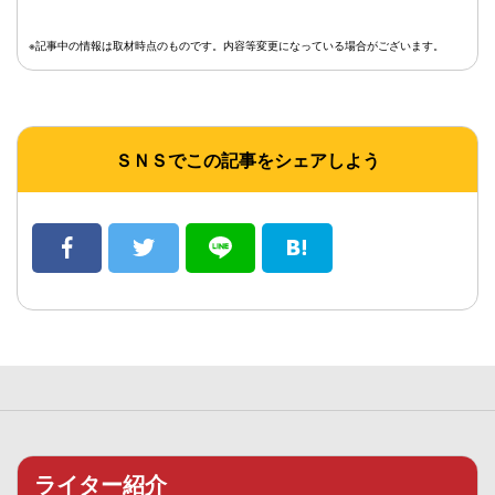
※記事中の情報は取材時点のものです。内容等変更になっている場合がございます。
ＳＮＳでこの記事をシェアしよう
ライター紹介