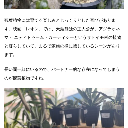
観葉植物には育てる楽しみとじっくりとした喜びがありま
す。映画「レオン」では、天涯孤独の主人公が、アグラオネ
マ・ ニティドゥーム・カーティシーというサトイモ科の植物
と暮らしていて、まるで家族の様に接しているシーンがあり
ます。
長い間一緒にいるので、パートナー的な存在になってしまう
のが観葉植物ですね。