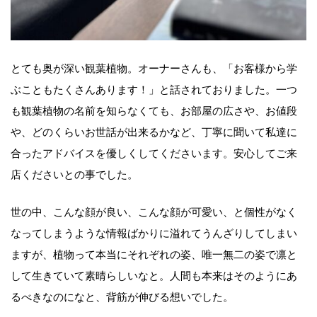
とても奥が深い観葉植物。オーナーさんも、「お客様から学
ぶこともたくさんあります！」と話されておりました。一つ
も観葉植物の名前を知らなくても、お部屋の広さや、お値段
や、どのくらいお世話が出来るかなど、丁寧に聞いて私達に
合ったアドバイスを優しくしてくださいます。安心してご来
店くださいとの事でした。
世の中、こんな顔が良い、こんな顔が可愛い、と個性がなく
なってしまうような情報ばかりに溢れてうんざりしてしまい
ますが、植物って本当にそれぞれの姿、唯一無二の姿で凛と
して生きていて素晴らしいなと。人間も本来はそのようにあ
るべきなのになと、背筋が伸びる想いでした。