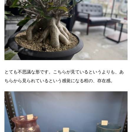
とても不思議な形です。こちらが見ているというよりも、あ
ちらから見られているという感覚になる程の、存在感。