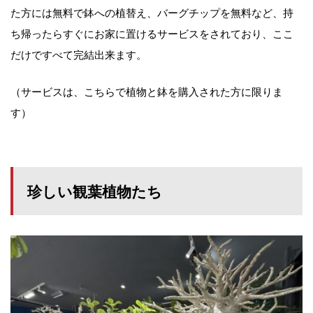
た方には無料で鉢への植替え、バーグチップを無料など、持
ち帰ったらすぐにお家に置けるサービスをされており、ここ
だけですべて完結出来ます。
（サービスは、こちらで植物と鉢を購入された方に限りま
す）
珍しい観葉植物たち