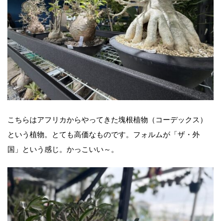
こちらはアフリカからやってきた塊根植物（コーデックス）
という植物。とても高価なものです。フォルムが「ザ・外
国」という感じ。かっこいい～。