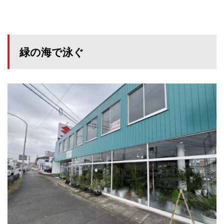
緑の海で泳ぐ