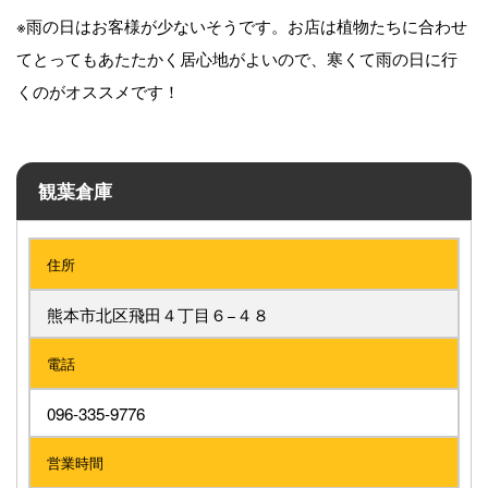
※雨の日はお客様が少ないそうです。お店は植物たちに合わせ
てとってもあたたかく居心地がよいので、寒くて雨の日に行
くのがオススメです！
観葉倉庫
住所
熊本市北区飛田４丁目６−４８
電話
096‐335‐9776
営業時間