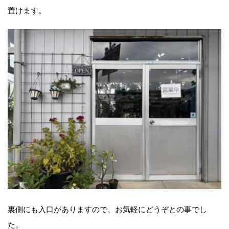
置けます。
裏側にも入口がありますので、お気軽にどうぞとの事でし
た。