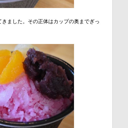
てきました。その正体はカップの奥までぎっ