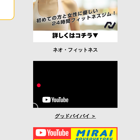
ネオ・フィットネス
グッドバイバイ