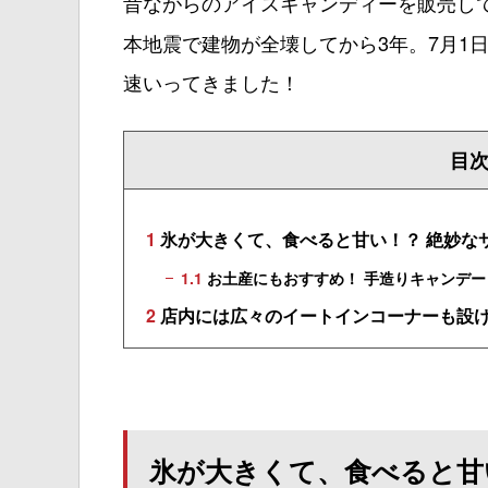
昔ながらのアイスキャンディーを販売し
本地震で建物が全壊してから3年。7月1
速いってきました！
目
1
氷が大きくて、食べると甘い！？ 絶妙な
1.1
お土産にもおすすめ！ 手造りキャンデー
2
店内には広々のイートインコーナーも設
氷が大きくて、食べると甘