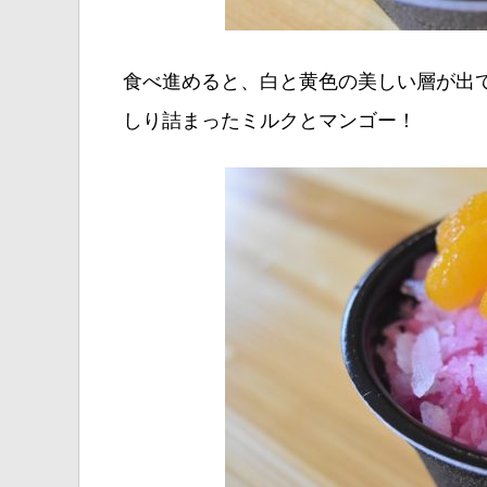
食べ進めると、白と黄色の美しい層が出
しり詰まったミルクとマンゴー！