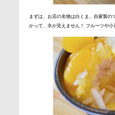
まずは、お店の名物は白くま。自家製の
かって、氷が見えません！ フルーツや小