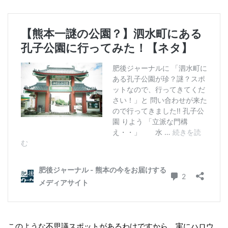
このような不思議スポットがあるわけですから、実にハロウ