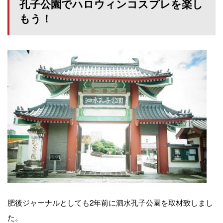
孔子公園でハロウィンコスプレを楽し
もう！
肥後ジャーナルとしても2年前に泗水孔子公園を取材致しまし
た。