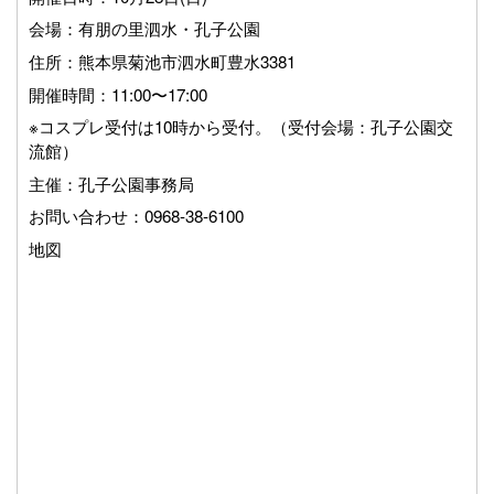
会場：有朋の里泗水・孔子公園
住所：
熊本県菊池市泗水町豊水3381
開催時間：11:00〜17:00
※コスプレ受付は10時から受付。（受付会場：孔子公園交
流館）
主催：孔子公園事務局
お問い合わせ：0968-38-6100
地図