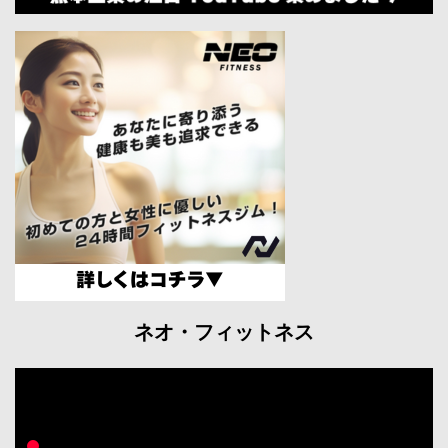
ネオ・フィットネス