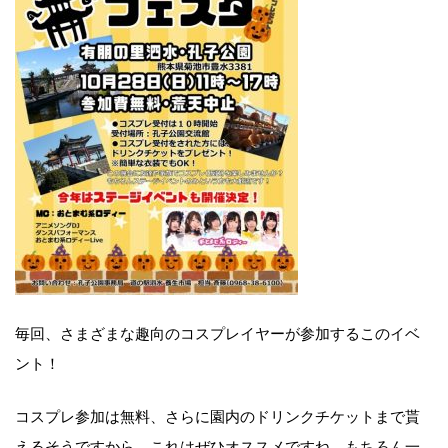
毎回、さまざまな趣向のコスプレイヤーが参加するこのイベ
ント！
コスプレ参加は無料、さらに園内のドリンクチケットまで貰
えるそうですから、これはぜひオススメですね。もちろん一