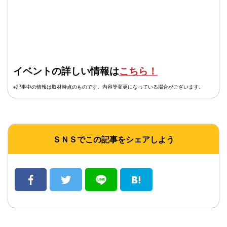
イベントの詳しい情報は
こちら！
※記事中の情報は取材時点のものです。内容等変更になっている場合がございます。
ＳＮＳでこの記事をシェアしよう