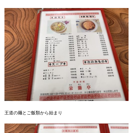
王道の麺とご飯類から始まり