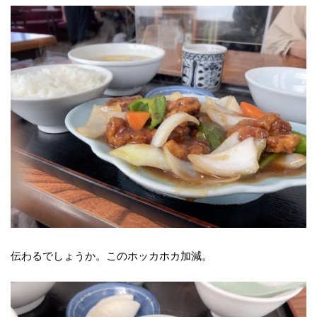
伝わるでしょうか。このホッカホカ加減。