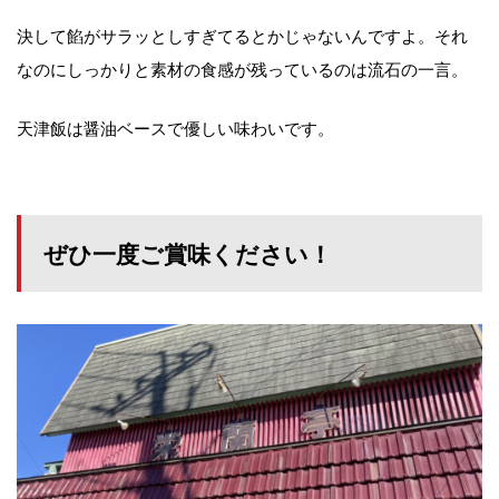
決して餡がサラッとしすぎてるとかじゃないんですよ。それ
なのにしっかりと素材の食感が残っているのは流石の一言。
天津飯は醤油ベースで優しい味わいです。
ぜひ一度ご賞味ください！