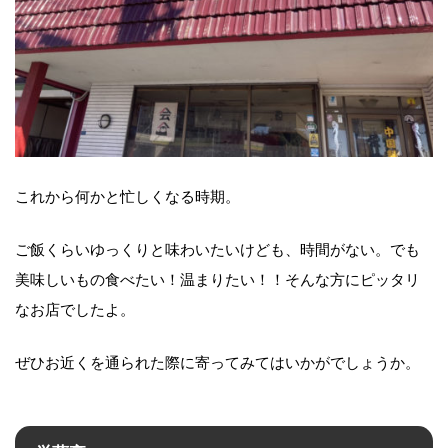
これから何かと忙しくなる時期。
ご飯くらいゆっくりと味わいたいけども、時間がない。でも
美味しいもの食べたい！温まりたい！！そんな方にピッタリ
なお店でしたよ。
ぜひお近くを通られた際に寄ってみてはいかがでしょうか。