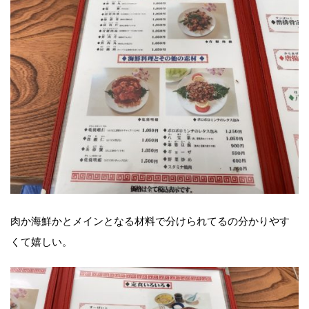
肉か海鮮かとメインとなる材料で分けられてるの分かりやす
くて嬉しい。