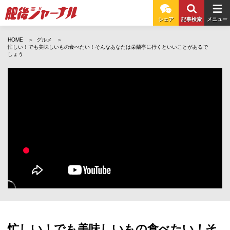
シェア
記事検索
メニュー
HOME
グルメ
忙しい！でも美味しいもの食べたい！そんなあなたは栄蘭亭に行くといいことがあるで
しょう
忙しい！でも美味しいもの食べたい！そ