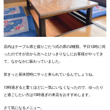
店内はテーブル席と掘りごたつ式の席の2種類。平日12時に伺
ったのですが次から次へとひっきりなしにお客様がやってき
て、なかなかに賑わっていました。
皆きっと昼休憩時にサッと来られているんでしょうね。
13時過ぎると驚くほどに一気にいなくなったので、ゆったり
と過ごしたい方は13時過ぎの来店をおすすめします。
さて気になるメニュー。