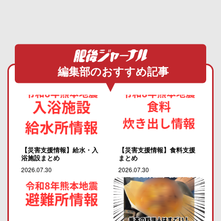
編集部のおすすめ記事
【災害支援情報】給水・入
【災害支援情報】食料支援
浴施設まとめ
まとめ
2026.07.30
2026.07.30