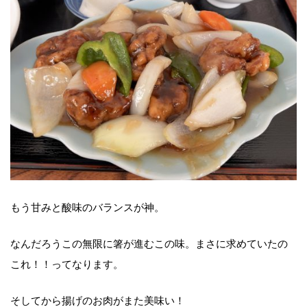
もう甘みと酸味のバランスが神。
なんだろうこの無限に箸が進むこの味。まさに求めていたの
これ！！ってなります。
そしてから揚げのお肉がまた美味い！