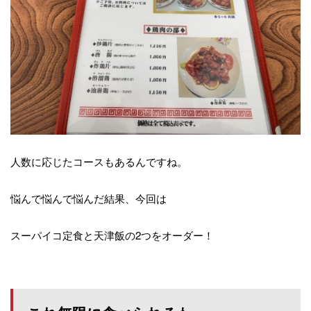
人数に応じたコースもあるんですね。
悩んで悩んで悩んだ結果、今回は
スーパイコ定食と天津飯の2つをオーダー！