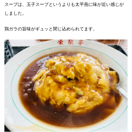
スープは、玉子スープというよりも太平燕に味が近い感じが
しました。
鶏ガラの旨味がギュッと閉じ込められてます。