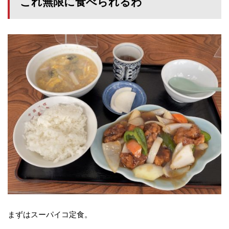
これ無限に食べられるわ
まずはスーパイコ定食。