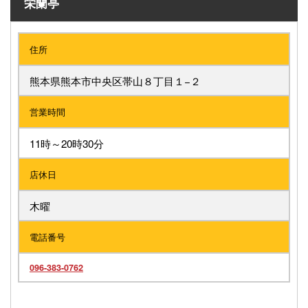
栄蘭亭
住所
熊本県熊本市中央区帯山８丁目１−２
営業時間
11時～20時30分
店休日
木曜
電話番号
096-383-0762