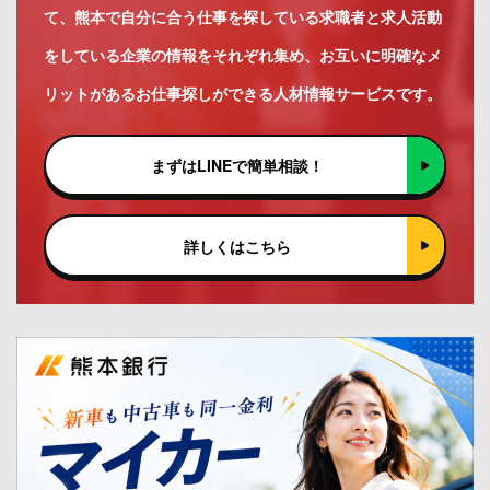
て、熊本で自分に合う仕事を探している求職者と求人活動
をしている企業の情報をそれぞれ集め、お互いに明確なメ
リットがあるお仕事探しができる人材情報サービスです。
まずはLINEで簡単相談！
詳しくはこちら