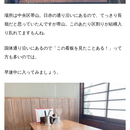
場所は中央区帯山。日赤の通り沿いにあるので、てっきり長
嶺だと思っていたんですが帯山。このあたり区割りが結構入
り乱れてますもんね。
国体通り沿いにあるので「この看板を見たことある！」って
方も多いのでは。
早速中に入ってみましょう。