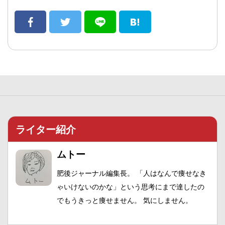
ライター紹介
ムトー
肥後ジャーナル編集長。 「人はなんで痩せなき
ゃいけないのかな」という思考にまで達したの
でもうきっと痩せません。 気にしません。