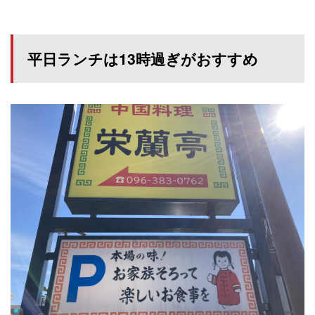
平日ランチは13時過ぎがおすすめ