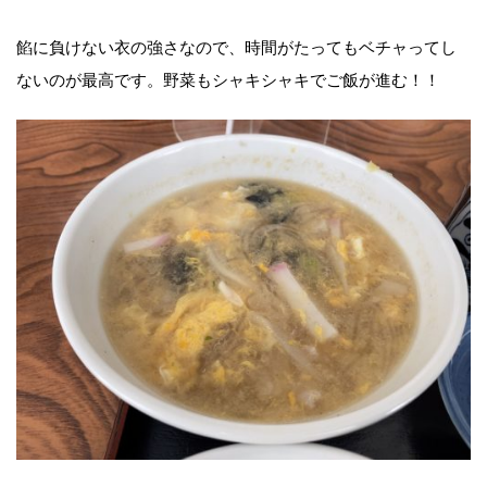
餡に負けない衣の強さなので、時間がたってもベチャってし
ないのが最高です。野菜もシャキシャキでご飯が進む！！