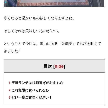
寒くなると温かいもの欲しくなりますよね。
そしてそれは美味しいものがいい。
ということで今回は、帯山にある「栄蘭亭」で欲求を叶えて
きました！
目次
[
hide
]
1
平日ランチは13時過ぎがおすすめ
2
これ無限に食べられるわ
3
ぜひ一度ご賞味ください！