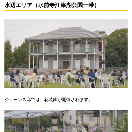
水辺エリア（水前寺江津湖公園一帯）
ジェーンズ邸では、花装飾が開催されます。