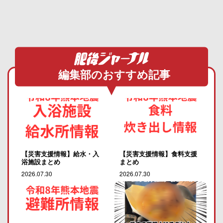
編集部のおすすめ記事
【災害支援情報】給水・入
【災害支援情報】食料支援
浴施設まとめ
まとめ
2026.07.30
2026.07.30