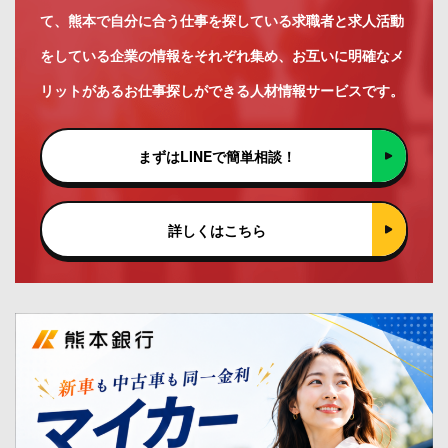
て、熊本で自分に合う仕事を探している求職者と求人活動
をしている企業の情報をそれぞれ集め、お互いに明確なメ
リットがあるお仕事探しができる人材情報サービスです。
まずはLINEで簡単相談！
詳しくはこちら