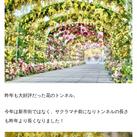
昨年も大好評だった花のトンネル。
今年は新市街ではなく、サクラマチ前になりトンネルの長さ
も昨年より長くなりました！