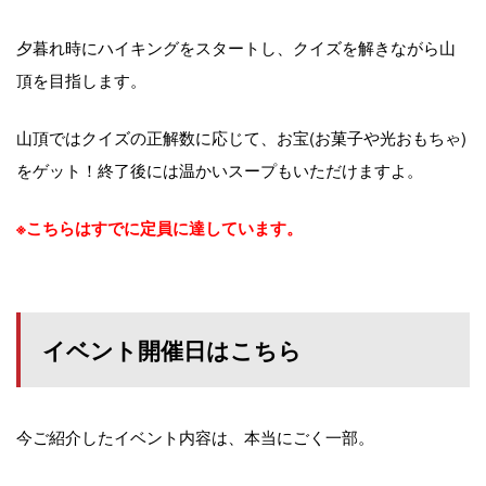
夕暮れ時にハイキングをスタートし、クイズを解きながら山
頂を目指します。
山頂ではクイズの正解数に応じて、お宝(お菓子や光おもちゃ)
をゲット！終了後には温かいスープもいただけますよ。
※こちらはすでに定員に達しています。
イベント開催日はこちら
今ご紹介したイベント内容は、本当にごく一部。