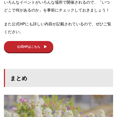
いろんなイベントがいろんな場所で開催されるので、「いつ
どこで何があるのか」を事前にチェックしておきましょう！
また公式HPにも詳しい内容が記載されているので、ぜひご覧
ください。
公式HPはこちら
まとめ