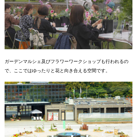
ガーデンマルシェ及びフラワーワークショップも行われるの
で、ここではゆったりと花と向き合える空間です。