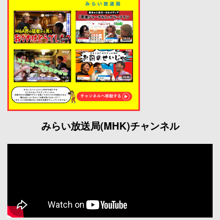
みらい放送局(MHK)チャンネル