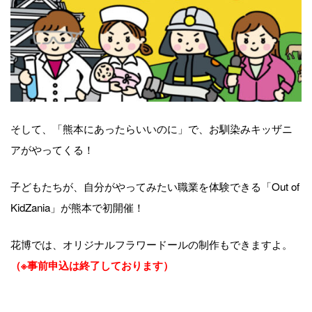
そして、「熊本にあったらいいのに」で、お馴染みキッザニ
アがやってくる！
子どもたちが、自分がやってみたい職業を体験できる「Out of
KidZania」が熊本で初開催！
花博では、オリジナルフラワードールの制作もできますよ。
（※事前申込は終了しております）