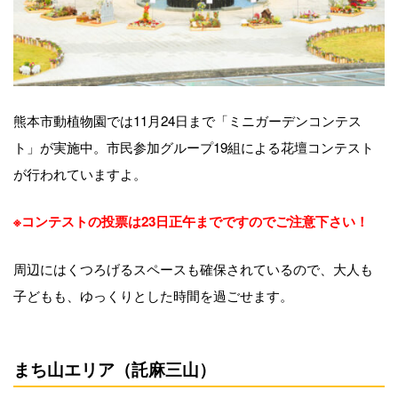
熊本市動植物園では11月24日まで「ミニガーデンコンテス
ト」が実施中。市民参加グループ19組による花壇コンテスト
が行われていますよ。
※コンテストの投票は23日正午までですのでご注意下さい！
周辺にはくつろげるスペースも確保されているので、大人も
子どもも、ゆっくりとした時間を過ごせます。
まち山エリア（託麻三山）