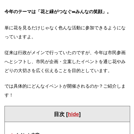
今年のテーマは「花と緑がつなぐ∞みんなの笑顔」。
単に花を見るだけじゃなく色んな活動に参加できるようにな
っていますよ。
従来は行政がメインで行っていたのですが、今年は市民参画
へとシフトし、市民が企画・立案したイベントを通じ花やみ
どりの大切さを広く伝えることを目的としています。
では具体的にどんなイベントが開催されるのか？ご紹介しま
す！
目次
[
hide
]