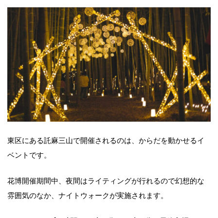
東区にある託麻三山で開催されるのは、からだを動かせるイ
ベントです。
花博開催期間中、夜間はライティングが行れるので幻想的な
雰囲気のなか、ナイトウォークが実施されます。