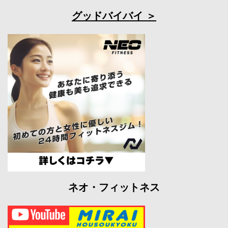
グッドバイバイ
ネオ・フィットネス