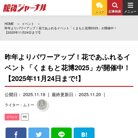
シェア
記事検索
メニュー
HOME
イベント
昨年よりパワーアップ！花であふれるイベント「くまもと花博2025」が開催中！
【2025年11月24日まで!】
昨年よりパワーアップ！花であふれるイ
ベント「くまもと花博2025」が開催中！
【2025年11月24日まで!】
公開日： 2025.11.19
最終更新日： 2025.11.20
ライター：ムトー
イベント
PR