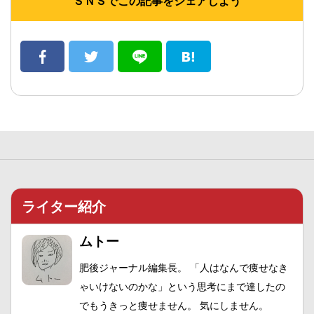
ＳＮＳでこの記事をシェアしよう
ライター紹介
ムトー
肥後ジャーナル編集長。 「人はなんで痩せなき
ゃいけないのかな」という思考にまで達したの
でもうきっと痩せません。 気にしません。