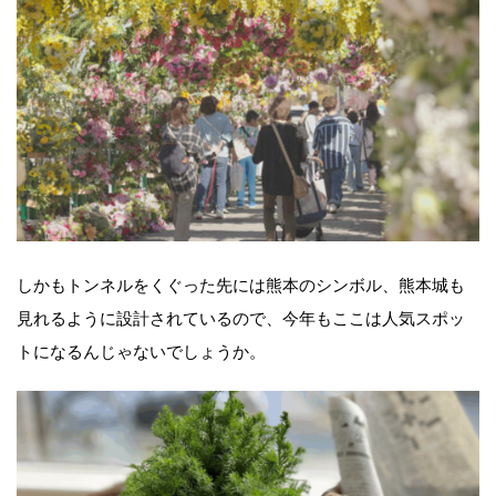
しかもトンネルをくぐった先には熊本のシンボル、熊本城も
見れるように設計されているので、今年もここは人気スポッ
トになるんじゃないでしょうか。