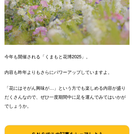
今年も開催される「くまもと花博2025」。
内容も昨年よりもさらにパワーアップしていますよ。
「花にはそがん興味が…」という方でも楽しめる内容が盛り
だくさんなので、ぜひ一度期間中に足を運んでみてはいかが
でしょうか。