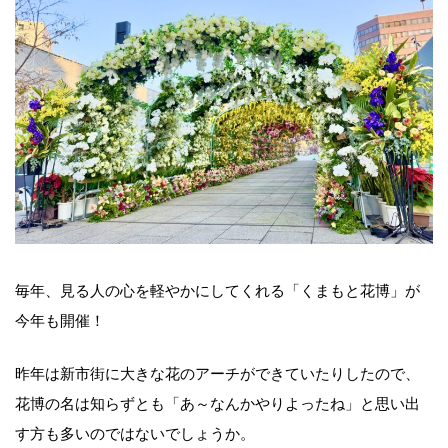
毎年、見る人の心を軽やかにしてくれる「くまもと花博」が
今年も開催！
昨年は新市街に大きな花のアーチができていたりしたので、
花博の名は知らずとも「あ～なんかやりよったね」と思い出
す方も多いのではないでしょうか。