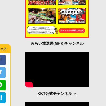
みらい放送局(MHK)チャンネル
シェア
KKT公式チャンネル