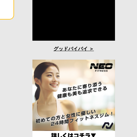
グッドバイバイ