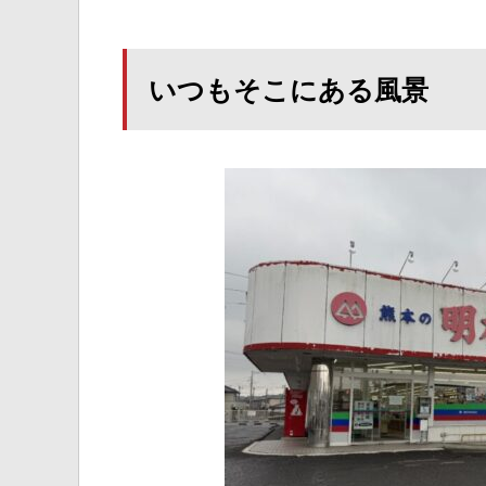
いつもそこにある風景