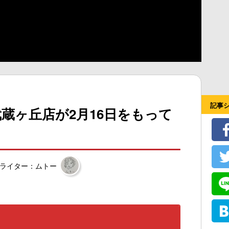
記事
蔵ヶ丘店が2月16日をもって
ライター：ムトー