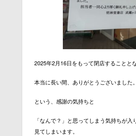
2025年2月16日をもって閉店することと
本当に長い間、ありがとうございました
という、感謝の気持ちと
「なんで？」と思ってしまう気持ちが入
見てしまいます。