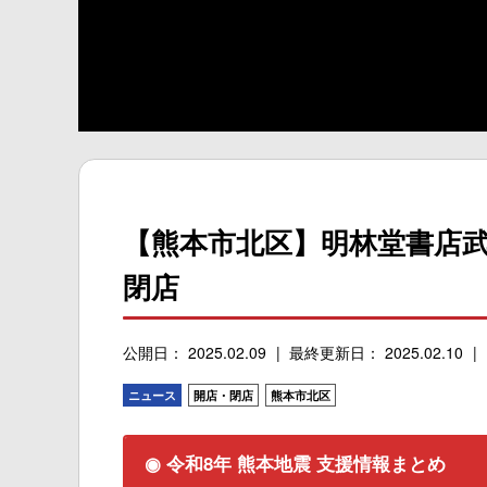
【熊本市北区】明林堂書店武
閉店
公開日： 2025.02.09
最終更新日： 2025.02.10
ニュース
開店・閉店
熊本市北区
◉ 令和8年 熊本地震 支援情報まとめ