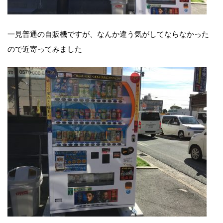
一見普通の自販機ですが、なんか違う気がしてならなかった
ので近寄ってみました