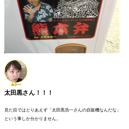
太田黒さん！！！
見た目ではとりあえず「太田黒浩一さんの自販機なんだな」
という事しか分かりません。