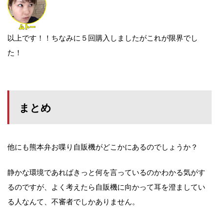
以上です！！ちなみに５回購入しましたがこれが限界でし
た！
まとめ
他にも熊本弁お喋り自販機がどこかにあるのでしょうか？
静かな環境であればきっと何を言っているのかわかる気がす
るのですが、よく考えたら自販機に向かって耳を澄ましてい
る人なんて、不審者でしかありません。