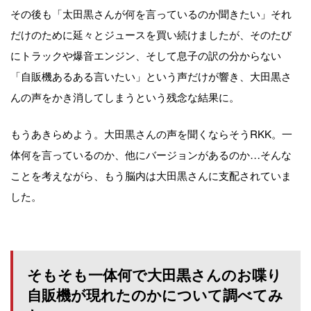
その後も「太田黒さんが何を言っているのか聞きたい」それ
だけのために延々とジュースを買い続けましたが、そのたび
にトラックや爆音エンジン、そして息子の訳の分からない
「自販機あるある言いたい」という声だけが響き、大田黒さ
んの声をかき消してしまうという残念な結果に。
もうあきらめよう。大田黒さんの声を聞くならそうRKK。一
体何を言っているのか、他にバージョンがあるのか…そんな
ことを考えながら、もう脳内は大田黒さんに支配されていま
した。
そもそも一体何で大田黒さんのお喋り
自販機が現れたのかについて調べてみ