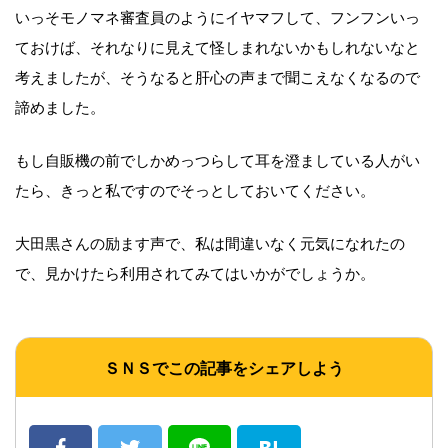
いっそモノマネ審査員のようにイヤマフして、フンフンいっ
ておけば、それなりに見えて怪しまれないかもしれないなと
考えましたが、そうなると肝心の声まで聞こえなくなるので
諦めました。
もし自販機の前でしかめっつらして耳を澄ましている人がい
たら、きっと私ですのでそっとしておいてください。
大田黒さんの励ます声で、私は間違いなく元気になれたの
で、見かけたら利用されてみてはいかがでしょうか。
ＳＮＳでこの記事をシェアしよう