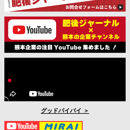
グッドバイバイ