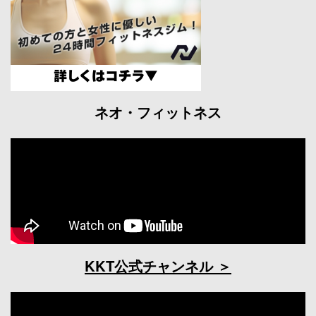
ネオ・フィットネス
KKT公式チャンネル