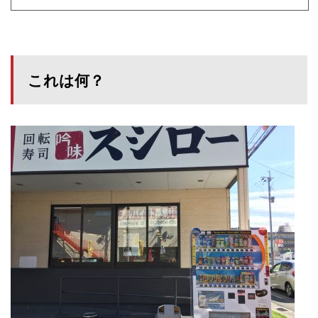
これは何？