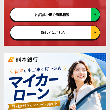
まずはLINEで簡単相談！
詳しくはこちら