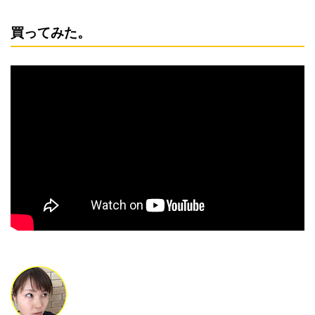
買ってみた。