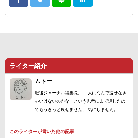
ライター紹介
ムトー
肥後ジャーナル編集長。 「人はなんで痩せなき
ゃいけないのかな」という思考にまで達したの
でもうきっと痩せません。 気にしません。
このライターが書いた他の記事